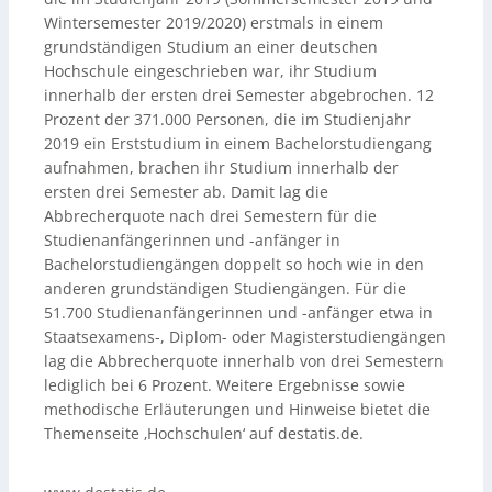
Wintersemester 2019/2020) erstmals in einem
grundständigen Studium an einer deutschen
Hochschule eingeschrieben war, ihr Studium
innerhalb der ersten drei Semester abgebrochen. 12
Prozent der 371.000 Personen, die im Studienjahr
2019 ein Erststudium in einem Bachelorstudiengang
aufnahmen, brachen ihr Studium innerhalb der
ersten drei Semester ab. Damit lag die
Abbrecherquote nach drei Semestern für die
Studienanfängerinnen und -anfänger in
Bachelorstudiengängen doppelt so hoch wie in den
anderen grundständigen Studiengängen. Für die
51.700 Studienanfängerinnen und -anfänger etwa in
Staatsexamens-, Diplom- oder Magisterstudiengängen
lag die Abbrecherquote innerhalb von drei Semestern
lediglich bei 6 Prozent. Weitere Ergebnisse sowie
methodische Erläuterungen und Hinweise bietet die
Themenseite ‚Hochschulen‘ auf destatis.de.