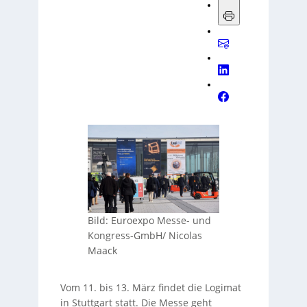
Bild: Euroexpo Messe- und
Kongress-GmbH/ Nicolas
Maack
Vom 11. bis 13. März findet die Logimat
in Stuttgart statt. Die Messe geht