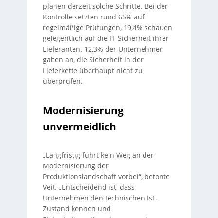
planen derzeit solche Schritte. Bei der
Kontrolle setzten rund 65% auf
regelmäßige Prüfungen, 19,4% schauen
gelegentlich auf die IT-Sicherheit ihrer
Lieferanten. 12,3% der Unternehmen
gaben an, die Sicherheit in der
Lieferkette überhaupt nicht zu
überprüfen.
Modernisierung
unvermeidlich
„Langfristig führt kein Weg an der
Modernisierung der
Produktionslandschaft vorbei“, betonte
Veit. „Entscheidend ist, dass
Unternehmen den technischen Ist-
Zustand kennen und