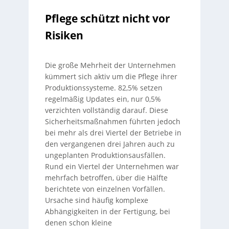
Pflege schützt nicht vor
Risiken
Die große Mehrheit der Unternehmen
kümmert sich aktiv um die Pflege ihrer
Produktionssysteme. 82,5% setzen
regelmäßig Updates ein, nur 0,5%
verzichten vollständig darauf. Diese
Sicherheitsmaßnahmen führten jedoch
bei mehr als drei Viertel der Betriebe in
den vergangenen drei Jahren auch zu
ungeplanten Produktionsausfällen.
Rund ein Viertel der Unternehmen war
mehrfach betroffen, über die Hälfte
berichtete von einzelnen Vorfällen.
Ursache sind häufig komplexe
Abhängigkeiten in der Fertigung, bei
denen schon kleine