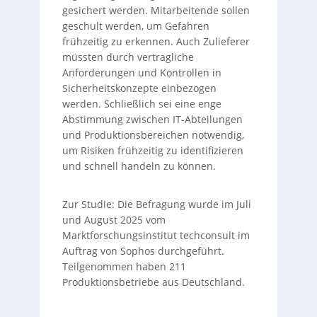
gesichert werden. Mitarbeitende sollen
geschult werden, um Gefahren
frühzeitig zu erkennen. Auch Zulieferer
müssten durch vertragliche
Anforderungen und Kontrollen in
Sicherheitskonzepte einbezogen
werden. Schließlich sei eine enge
Abstimmung zwischen IT-Abteilungen
und Produktionsbereichen notwendig,
um Risiken frühzeitig zu identifizieren
und schnell handeln zu können.
Zur Studie: Die Befragung wurde im Juli
und August 2025 vom
Marktforschungsinstitut techconsult im
Auftrag von Sophos durchgeführt.
Teilgenommen haben 211
Produktionsbetriebe aus Deutschland.