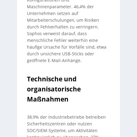
Maschinenparameter. 46,4% der
Unternehmen setzen auf
Mitarbeiterschulungen, um Risiken
durch Fehlverhalten zu verringern.
Sophos verweist darauf, dass
menschliche Fehler weiterhin eine
häufige Ursache für Vorfälle sind, etwa
durch unsichere USB-Sticks oder
geöffnete E-Mail-Anhänge.
Technische und
organisatorische
Maßnahmen
38,9% der Industriebetriebe betreiben
Sicherheitszentren oder nutzen
SOC/SIEM-Systeme, um Aktivitäten