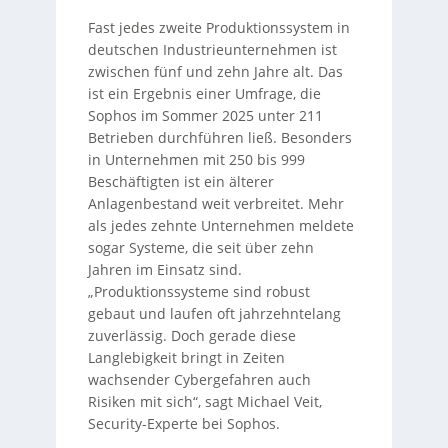
Fast jedes zweite Produktionssystem in
deutschen Industrieunternehmen ist
zwischen fünf und zehn Jahre alt. Das
ist ein Ergebnis einer Umfrage, die
Sophos im Sommer 2025 unter 211
Betrieben durchführen ließ. Besonders
in Unternehmen mit 250 bis 999
Beschäftigten ist ein älterer
Anlagenbestand weit verbreitet. Mehr
als jedes zehnte Unternehmen meldete
sogar Systeme, die seit über zehn
Jahren im Einsatz sind.
„Produktionssysteme sind robust
gebaut und laufen oft jahrzehntelang
zuverlässig. Doch gerade diese
Langlebigkeit bringt in Zeiten
wachsender Cybergefahren auch
Risiken mit sich“, sagt Michael Veit,
Security-Experte bei Sophos.