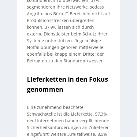
kontinuierlich zu überwachen. 37%
segmentieren ihre Netzwerke, sodass
Angriffe aus Büro-IT-Bereichen nicht auf
Produktionsstrecken übergreifen
können. 37,9% lassen sich durch
externe Dienstleister beim Schutz ihrer
Systeme unterstützen. Regelmäßige
Notfallübungen gehören mittlerweile
ebenfalls bei knapp einem Drittel der
Befragten zu den Standardprozessen.
Lieferketten in den Fokus
genommen
Eine zunehmend beachtete
Schwachstelle ist die Lieferkette. 57,3%
der Unternehmen haben verpflichtende
Sicherheitsanforderungen an Zulieferer
eingeführt, weitere 33% teilweise. 8,5%