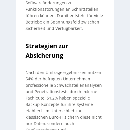
Softwareänderungen zu
Funktionsstörungen an Schnittstellen
führen können. Damit entsteht für viele
Betriebe ein Spannungsfeld zwischen
Sicherheit und Verfügbarkeit.
Strategien zur
Absicherung
Nach den Umfrageergebnissen nutzen
54% der befragten Unternehmen
professionelle Schwachstellenanalysen
und Penetrationstests durch externe
Fachleute. 51,2% haben spezielle
Backup-Konzepte für ihre Systeme
etabliert. Im Unterschied zur
klassischen Büro-IT sichern diese nicht
nur Daten, sondern auch
Konfigurationen und