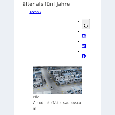
älter als fünf Jahre
Technik
Bild:
Gorodenkoff/stock.adobe.co
m