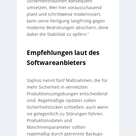
Sicherheitsroutinen konsequent
umsetzen. Wer hier vorausschauend
plant und schrittweise modernisiert,
kann seine Fertigung langfristig gegen
moderne Bedrohungen absichern, ohne
dabei die Stabilität zu opfern.“
Empfehlungen laut des
Softwareanbieters
Sophos nennt fünf Maßnahmen, die für
mehr Sicherheit in vernetzten
Produktionsumgebungen entscheidend
sind. Regelmäßige Updates sollen
Sicherheitslücken schließen, auch wenn
sie gelegentlich zu Störungen führen.
Produktionsdaten und
Maschinenparameter sollten
regelmäßig durch getrennte Backups