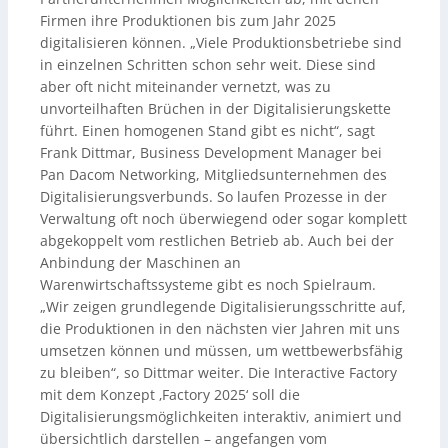
Firmen ihre Produktionen bis zum Jahr 2025
digitalisieren können. „Viele Produktionsbetriebe sind
in einzelnen Schritten schon sehr weit. Diese sind
aber oft nicht miteinander vernetzt, was zu
unvorteilhaften Brüchen in der Digitalisierungskette
führt. Einen homogenen Stand gibt es nicht“, sagt
Frank Dittmar, Business Development Manager bei
Pan Dacom Networking, Mitgliedsunternehmen des
Digitalisierungsverbunds. So laufen Prozesse in der
Verwaltung oft noch überwiegend oder sogar komplett
abgekoppelt vom restlichen Betrieb ab. Auch bei der
Anbindung der Maschinen an
Warenwirtschaftssysteme gibt es noch Spielraum.
„Wir zeigen grundlegende Digitalisierungsschritte auf,
die Produktionen in den nächsten vier Jahren mit uns
umsetzen können und müssen, um wettbewerbsfähig
zu bleiben“, so Dittmar weiter. Die Interactive Factory
mit dem Konzept ‚Factory 2025‘ soll die
Digitalisierungsmöglichkeiten interaktiv, animiert und
übersichtlich darstellen – angefangen vom