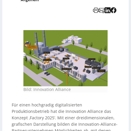
Bild: Innovation Alliance
Für einen hochgradig digitalisierten
Produktionsbetrieb hat die Innovation Alliance das
Konzept ‚Factory 2025‘. Mit einer dreidimensionalen,
grafischen Darstellung bilden die Innovation-Alliance-
Partnerunternehmen Möglichkeiten ab, mit denen