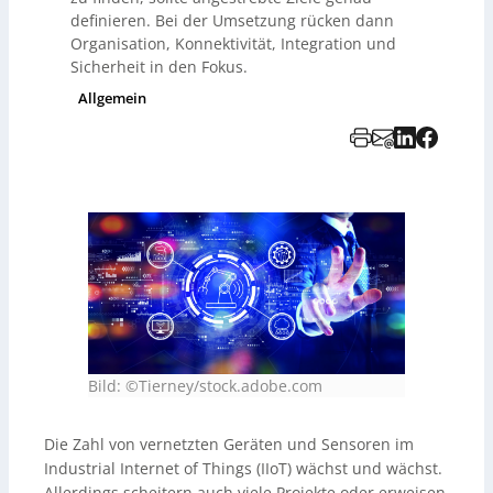
definieren. Bei der Umsetzung rücken dann
Organisation, Konnektivität, Integration und
Sicherheit in den Fokus.
Allgemein
Bild: ©Tierney/stock.adobe.com
Die Zahl von vernetzten Geräten und Sensoren im
Industrial Internet of Things (IIoT) wächst und wächst.
Allerdings scheitern auch viele Projekte oder erweisen