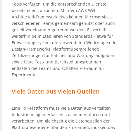
Tools verfügen, um die entsprechenden Dienste
bereitstellen zu können. Mit dem AWS Well-
Architected-Framework etwa können Microservices
verschiedener Teams gemeinsam genutzt oder auch
gezielt voneinander getrennt werden. Es verhilft
weiterhin beim Etablieren von Standards – etwa für
Entwicklungszyklen, die verwendeten Werkzeuge oder
Design-Frameworks. Plattformübergreifende
Zertifizierungen für Patches und Wartungsaufgaben
sowie feste Test- und Bereitstellungsroutinen
entlasten die Teams und schaffen Freiraum für
Experimente.
Viele Daten aus vielen Quellen
Eine IIoT-Plattform muss viele Daten aus verteilten
Industrieanlagen erfassen, zusammenführen und
verarbeiten. Um gleichzeitig die Datenquellen der
Plattforanwender einbinden zu können, müssen das