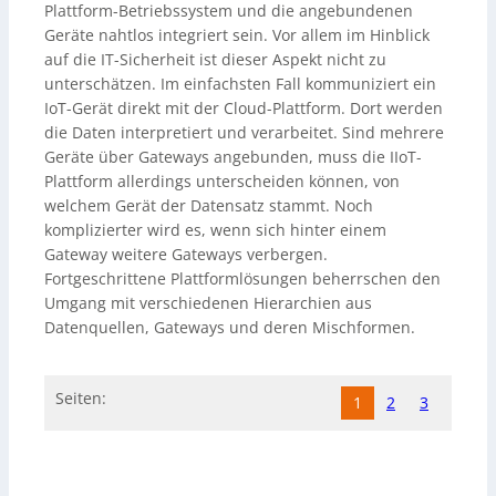
Plattform-Betriebssystem und die angebundenen
Geräte nahtlos integriert sein. Vor allem im Hinblick
auf die IT-Sicherheit ist dieser Aspekt nicht zu
unterschätzen. Im einfachsten Fall kommuniziert ein
IoT-Gerät direkt mit der Cloud-Plattform. Dort werden
die Daten interpretiert und verarbeitet. Sind mehrere
Geräte über Gateways angebunden, muss die IIoT-
Plattform allerdings unterscheiden können, von
welchem Gerät der Datensatz stammt. Noch
komplizierter wird es, wenn sich hinter einem
Gateway weitere Gateways verbergen.
Fortgeschrittene Plattformlösungen beherrschen den
Umgang mit verschiedenen Hierarchien aus
Datenquellen, Gateways und deren Mischformen.
Seiten:
1
2
3