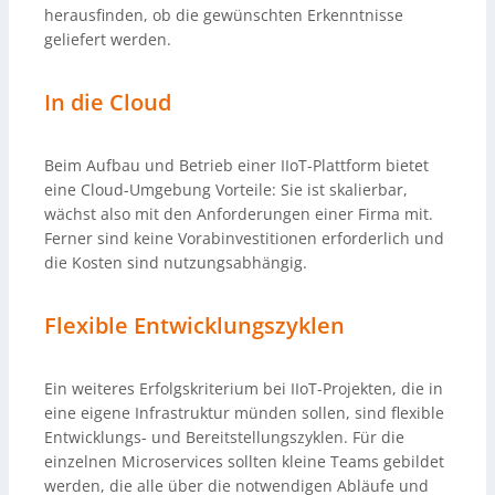
herausfinden, ob die gewünschten Erkenntnisse
geliefert werden.
In die Cloud
Beim Aufbau und Betrieb einer IIoT-Plattform bietet
eine Cloud-Umgebung Vorteile: Sie ist skalierbar,
wächst also mit den Anforderungen einer Firma mit.
Ferner sind keine Vorabinvestitionen erforderlich und
die Kosten sind nutzungsabhängig.
Flexible Entwicklungszyklen
Ein weiteres Erfolgskriterium bei IIoT-Projekten, die in
eine eigene Infrastruktur münden sollen, sind flexible
Entwicklungs- und Bereitstellungszyklen. Für die
einzelnen Microservices sollten kleine Teams gebildet
werden, die alle über die notwendigen Abläufe und