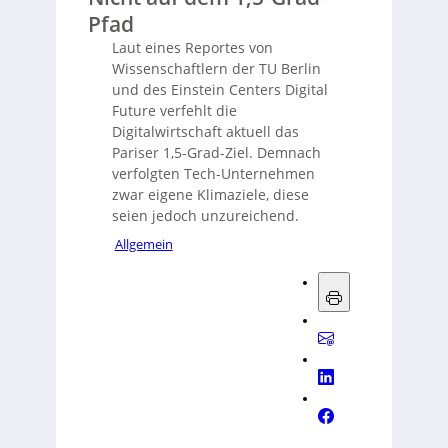
Pfad
Laut eines Reportes von
Wissenschaftlern der TU Berlin
und des Einstein Centers Digital
Future verfehlt die
Digitalwirtschaft aktuell das
Pariser 1,5-Grad-Ziel. Demnach
verfolgten Tech-Unternehmen
zwar eigene Klimaziele, diese
seien jedoch unzureichend.
Allgemein