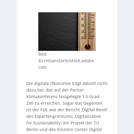
Bild:
©cristianstorto/stock.adobe.
com
Die digitale Ökonomie trägt aktuell nicht
dazu bei, das auf der Pariser
Klimakonferenz festgelegte 1,5-Grad-
Ziel zu erreichen. Sogar das Gegenteil
ist der Fall, wie der Bericht ‚Digital Reset‘
des Expertengremiums ‚Digitalization
for Sustainability‘, ein Projekt der TU
Berlin und des Einstein Center Digital