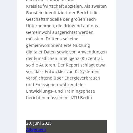
Kreislaufwirtschaft abzielen. Als zweiten
Baustein identifiziert der Bericht die
Geschäftsmodelle der großen Tech-
Unternehmen, die dringend auf das
Gemeinwohl ausgerichtet werden
müssten. Drittens sei eine
gemeinwohlorientierte Nutzung
digitaler Daten sowie von Anwendungen
der künstlichen Intelligenz (KI) zentral,
so die Autoren. Der Report schlägt etwa
vor, dass Entwickler von KI-Systemen
verpflichtend über Energieverbrauch
und Emissionen während der
Entwicklungs- und Trainingsphase
berichten müssen. mst/TU Berlin
20. Juni 2025
Allgemein