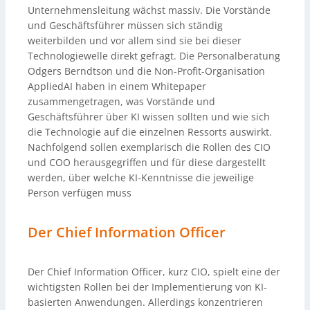
Unternehmensleitung wächst massiv. Die Vorstände
und Geschäftsführer müssen sich ständig
weiterbilden und vor allem sind sie bei dieser
Technologiewelle direkt gefragt. Die Personalberatung
Odgers Berndtson und die Non-Profit-Organisation
AppliedAI haben in einem Whitepaper
zusammengetragen, was Vorstände und
Geschäftsführer über KI wissen sollten und wie sich
die Technologie auf die einzelnen Ressorts auswirkt.
Nachfolgend sollen exemplarisch die Rollen des CIO
und COO herausgegriffen und für diese dargestellt
werden, über welche KI-Kenntnisse die jeweilige
Person verfügen muss
Der Chief Information Officer
Der Chief Information Officer, kurz CIO, spielt eine der
wichtigsten Rollen bei der Implementierung von KI-
basierten Anwendungen. Allerdings konzentrieren