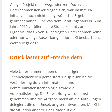
Google-Projekt mehr wegzudenken. Doch viele
Unternehmenslenker fragen sich, warum ihre KI-
Initiativen noch nicht das gewünschte Ergebnis
gebracht haben. Eine von dem Beratungshaus BCG im
Jahre 2019 veröffentlichte Studie kommt zum
Ergebnis, dass 7 von 10 befragten Unternehmen keine
oder nur wenige Auswirkungen durch KI beobachten.
Woran liegt das?
Druck lastet auf Entscheidern
Viele Unternehmen haben die bisherigen
Technologiewellen gemeistert. Beispielsweise die
Veränderung durch Informations- und
Kommunikationstechnologie sowie die
Automatisierung. Die Entwicklung wurde ernst
genommen und die Aufgabe meist an die Abteilungen
delegiert, die die Umsetzung verantworteten. Mit KI ist
die Situation anders. Der Druck auf die