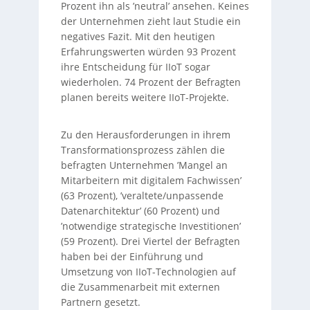
Prozent ihn als ’neutral’ ansehen. Keines
der Unternehmen zieht laut Studie ein
negatives Fazit. Mit den heutigen
Erfahrungswerten würden 93 Prozent
ihre Entscheidung für IIoT sogar
wiederholen. 74 Prozent der Befragten
planen bereits weitere IIoT-Projekte.
Zu den Herausforderungen in ihrem
Transformationsprozess zählen die
befragten Unternehmen ’Mangel an
Mitarbeitern mit digitalem Fachwissen’
(63 Prozent), ’veraltete/unpassende
Datenarchitektur’ (60 Prozent) und
’notwendige strategische Investitionen’
(59 Prozent). Drei Viertel der Befragten
haben bei der Einführung und
Umsetzung von IIoT-Technologien auf
die Zusammenarbeit mit externen
Partnern gesetzt.