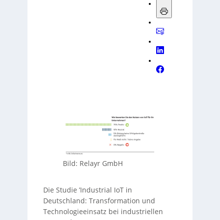
Bild: Relayr GmbH
Die Studie ’Industrial IoT in
Deutschland: Transformation und
Technologieeinsatz bei industriellen