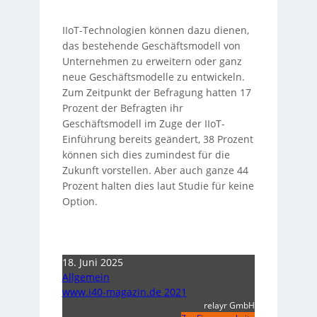
IIoT-Technologien können dazu dienen,
das bestehende Geschäftsmodell von
Unternehmen zu erweitern oder ganz
neue Geschäftsmodelle zu entwickeln.
Zum Zeitpunkt der Befragung hatten 17
Prozent der Befragten ihr
Geschäftsmodell im Zuge der IIoT-
Einführung bereits geändert, 38 Prozent
können sich dies zumindest für die
Zukunft vorstellen. Aber auch ganze 44
Prozent halten dies laut Studie für keine
Option.
18. Juni 2025
Allgemein
www.i40-magazin.de 2021
relayr GmbH