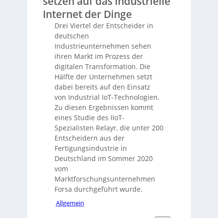
setzen auf das industrielle
Internet der Dinge
Drei Viertel der Entscheider in
deutschen
Industrieunternehmen sehen
ihren Markt im Prozess der
digitalen Transformation. Die
Hälfte der Unternehmen setzt
dabei bereits auf den Einsatz
von Industrial IoT-Technologien.
Zu diesen Ergebnissen kommt
eines Studie des IIoT-
Spezialisten Relayr, die unter 200
Entscheidern aus der
Fertigungsindustrie in
Deutschland im Sommer 2020
vom
Marktforschungsunternehmen
Forsa durchgeführt wurde.
Allgemein