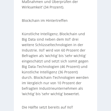
Maßnahmen und Überprüfen der
Wirksamkeit’ (34 Prozent).
Blockchain im Hintertreffen
Künstliche Intelligenz, Blockchain und
Big Data sind neben dem IIoT drei
weitere Schlüsseltechnologien in der
Industrie. IIoT wird von 60 Prozent der
Befragten als ’wichtig’ bis ’sehr wichtig’
eingeschätzt und setzt sich somit gegen
Big Data-Technologien (46 Prozent) und
künstliche Intelligenz (36 Prozent)
durch. Blockchain-Technologien werden
im Vergleich nur von 10 Prozent der
befragten Industrieunternehmen als
’wichtig’ bis ’sehr wichtig’ bewertet.
Die Hälfte setzt bereits auf IIoT