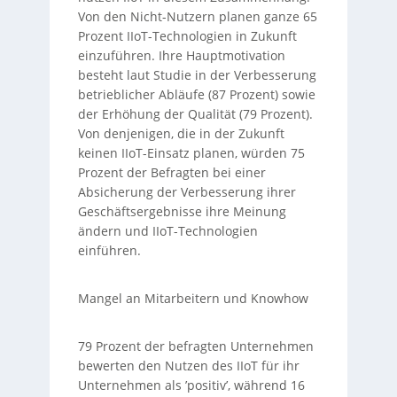
Von den Nicht-Nutzern planen ganze 65
Prozent IIoT-Technologien in Zukunft
einzuführen. Ihre Hauptmotivation
besteht laut Studie in der Verbesserung
betrieblicher Abläufe (87 Prozent) sowie
der Erhöhung der Qualität (79 Prozent).
Von denjenigen, die in der Zukunft
keinen IIoT-Einsatz planen, würden 75
Prozent der Befragten bei einer
Absicherung der Verbesserung ihrer
Geschäftsergebnisse ihre Meinung
ändern und IIoT-Technologien
einführen.
Mangel an Mitarbeitern und Knowhow
79 Prozent der befragten Unternehmen
bewerten den Nutzen des IIoT für ihr
Unternehmen als ’positiv’, während 16