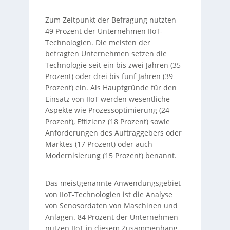
Zum Zeitpunkt der Befragung nutzten
49 Prozent der Unternehmen IIoT-
Technologien. Die meisten der
befragten Unternehmen setzen die
Technologie seit ein bis zwei Jahren (35
Prozent) oder drei bis fünf Jahren (39
Prozent) ein. Als Hauptgründe für den
Einsatz von IIoT werden wesentliche
Aspekte wie Prozessoptimierung (24
Prozent), Effizienz (18 Prozent) sowie
Anforderungen des Auftraggebers oder
Marktes (17 Prozent) oder auch
Modernisierung (15 Prozent) benannt.
Das meistgenannte Anwendungsgebiet
von IIoT-Technologien ist die Analyse
von Senosordaten von Maschinen und
Anlagen. 84 Prozent der Unternehmen
nutzen IIoT in diesem Zusammenhang.