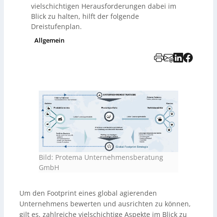
vielschichtigen Herausforderungen dabei im
Blick zu halten, hilft der folgende
Dreistufenplan.
Allgemein
Bild: Protema Unternehmensberatung
GmbH
Um den Footprint eines global agierenden
Unternehmens bewerten und ausrichten zu können,
gilt es, zahlreiche vielschichtige Aspekte im Blick zu