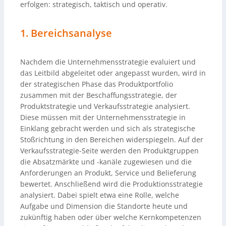
erfolgen: strategisch, taktisch und operativ.
1. Bereichsanalyse
Nachdem die Unternehmensstrategie evaluiert und
das Leitbild abgeleitet oder angepasst wurden, wird in
der strategischen Phase das Produktportfolio
zusammen mit der Beschaffungsstrategie, der
Produktstrategie und Verkaufsstrategie analysiert.
Diese müssen mit der Unternehmensstrategie in
Einklang gebracht werden und sich als strategische
Stoßrichtung in den Bereichen widerspiegeln. Auf der
Verkaufsstrategie-Seite werden den Produktgruppen
die Absatzmärkte und -kanäle zugewiesen und die
Anforderungen an Produkt, Service und Belieferung
bewertet. Anschließend wird die Produktionsstrategie
analysiert. Dabei spielt etwa eine Rolle, welche
Aufgabe und Dimension die Standorte heute und
zukünftig haben oder über welche Kernkompetenzen