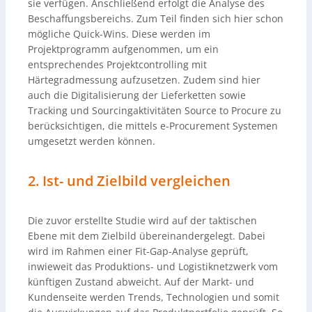
sie verfügen. Anschließend erfolgt die Analyse des
Beschaffungsbereichs. Zum Teil finden sich hier schon
mögliche Quick-Wins. Diese werden im
Projektprogramm aufgenommen, um ein
entsprechendes Projektcontrolling mit
Härtegradmessung aufzusetzen. Zudem sind hier
auch die Digitalisierung der Lieferketten sowie
Tracking und Sourcingaktivitäten Source to Procure zu
berücksichtigen, die mittels e-Procurement Systemen
umgesetzt werden können.
2. Ist- und Zielbild vergleichen
Die zuvor erstellte Studie wird auf der taktischen
Ebene mit dem Zielbild übereinandergelegt. Dabei
wird im Rahmen einer Fit-Gap-Analyse geprüft,
inwieweit das Produktions- und Logistiknetzwerk vom
künftigen Zustand abweicht. Auf der Markt- und
Kundenseite werden Trends, Technologien und somit