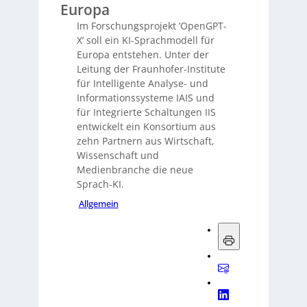
Europa
Im Forschungsprojekt ’OpenGPT-
X’ soll ein KI-Sprachmodell für
Europa entstehen. Unter der
Leitung der Fraunhofer-Institute
für Intelligente Analyse- und
Informationssysteme IAIS und
für Integrierte Schaltungen IIS
entwickelt ein Konsortium aus
zehn Partnern aus Wirtschaft,
Wissenschaft und
Medienbranche die neue
Sprach-KI.
Allgemein