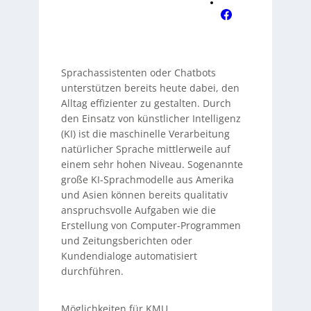
Sprachassistenten oder Chatbots
unterstützen bereits heute dabei, den
Alltag effizienter zu gestalten. Durch
den Einsatz von künstlicher Intelligenz
(KI) ist die maschinelle Verarbeitung
natürlicher Sprache mittlerweile auf
einem sehr hohen Niveau. Sogenannte
große KI-Sprachmodelle aus Amerika
und Asien können bereits qualitativ
anspruchsvolle Aufgaben wie die
Erstellung von Computer-Programmen
und Zeitungsberichten oder
Kundendialoge automatisiert
durchführen.
Möglichkeiten für KMU