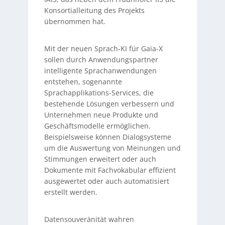
Konsortialleitung des Projekts
übernommen hat.
Mit der neuen Sprach-KI für Gaia-X
sollen durch Anwendungspartner
intelligente Sprachanwendungen
entstehen, sogenannte
Sprachapplikations-Services, die
bestehende Lösungen verbessern und
Unternehmen neue Produkte und
Geschäftsmodelle ermöglichen.
Beispielsweise können Dialogsysteme
um die Auswertung von Meinungen und
Stimmungen erweitert oder auch
Dokumente mit Fachvokabular effizient
ausgewertet oder auch automatisiert
erstellt werden.
Datensouveränität wahren