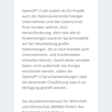
OpenGPT-X soll zudem als EU-Projekt
auch die Datensouveränität hiesiger
Unternehmen und den Datenschutz
ihrer Kunden wahren. Eine
Herausforderung, denn wie alle KI-
Anwendungen basieren Sprachmodelle
auf der Verarbeitung großer
Datenmengen, die je nach Kontext auch
Unternehmens- und Kundendaten
enthalten können. Damit derlei sensible
Daten nicht außerhalb von Europa
verarbeitet werden, sollen die
OpenGPT-X-Sprachanwendungen über
die dezentrale Cloudlösung Gaia-X zur
Verfügung gestellt werden.
Das Bundesministerium für Wirtschaft
und Klimaschutz (BMWK) fördert das