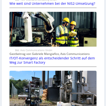
Wie weit sind Unternehmen bei der NIS2-Umsetzung?
Bild: Axis Communications GmbH
Gastbeitrag von Gabriele Mangiafico, Axis Communications
IT/OT-Konvergenz als entscheidender Schritt auf dem
Weg zur Smart Factory