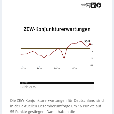
Bild: ZEW
Die ZEW-Konjunkturerwartungen für Deutschland sind
in der aktuellen Dezemberumfrage um 16 Punkte auf
55 Punkte gestiegen. Damit haben die