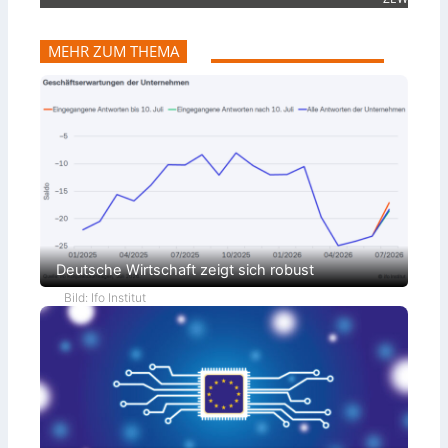
MEHR ZUM THEMA
Deutsche Wirtschaft zeigt sich robust
Bild: Ifo Institut