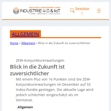
Newslette
r
ALLGEMEIN
Home
»
Allgemein
»
Blick in die Zukunft ist zuversichtlicher
ZEW-Konjunkturerwartungen
Blick in die Zukunft ist
zuversichtlicher
Mit einem Plus von 16 Punkten sind die ZEW-
Konjunkturerwartungen im Dezember auf 55
Index-Punkte gestiegen. Die aktuelle Lage wird
jedoch schlechter eingeschätzt als im
Vormonat.
Allgemein