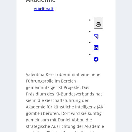
Arbeitswelt
Valentina Kerst übernimmt eine neue
Führungsrolle im Bereich
gemeinnütziger KI-Projekte. Das
Präsidium des KI-Bundesverbands hat
sie in die Geschäftsführung der
Akademie für künstliche Intelligenz (AKI
gGmbH) berufen. Dort wird sie künftig
gemeinsam mit Daniel Abbou die
strategische Ausrichtung der Akademie