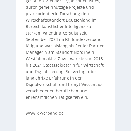
gestalten. Ziel der Organisation ist es,
durch gemeinnützige Projekte und
praxisorientierte Forschung den
Wirtschaftsstandort Deutschland im
Bereich künstlicher Intelligenz zu
stärken. Valentina Kerst ist seit
September 2024 im KI-Bundesverband
tätig und war bislang als Senior Partner
Managerin am Standort Nordrhein-
Westfalen aktiv. Zuvor war sie von 2018
bis 2021 Staatssekretärin für Wirtschaft
und Digitalisierung. Sie verfügt über
langjährige Erfahrung in der
Digitalwirtschaft und bringt Wissen aus
verschiedenen beruflichen und
ehrenamtlichen Tätigkeiten ein.
www.ki-verband.de