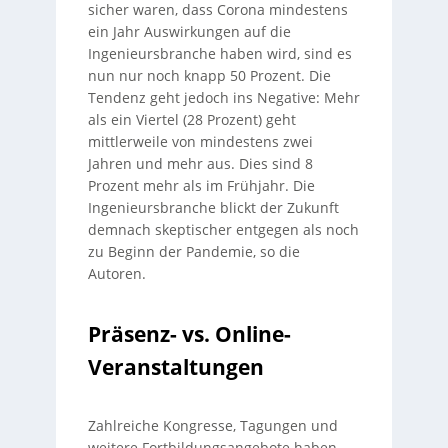
sicher waren, dass Corona mindestens
ein Jahr Auswirkungen auf die
Ingenieursbranche haben wird, sind es
nun nur noch knapp 50 Prozent. Die
Tendenz geht jedoch ins Negative: Mehr
als ein Viertel (28 Prozent) geht
mittlerweile von mindestens zwei
Jahren und mehr aus. Dies sind 8
Prozent mehr als im Frühjahr. Die
Ingenieursbranche blickt der Zukunft
demnach skeptischer entgegen als noch
zu Beginn der Pandemie, so die
Autoren.
Präsenz- vs. Online-
Veranstaltungen
Zahlreiche Kongresse, Tagungen und
weitere Fortbildungsangebote haben