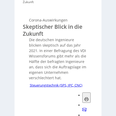
Zukunft
Corona-Auswirkungen
Skeptischer Blick in die
Zukunft
Die deutschen Ingenieure
blicken skeptisch auf das Jahr
2021. In einer Befragung des VDI
Wissensforums gibt mehr als die
Hälfte der befragten Ingenieure
an, dass sich die Auftragslage im
eigenen Unternehmen
verschlechtert hat.
Steuerungstechnik (SPS, IPC, CNC)