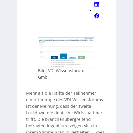
Bild: VDI Wissensforum
GmbH
Mehr als die Hälfte der Teilnehmer
einer Umfrage des VDI-Wissensforums
ist der Meinung, dass der zweite
Lockdown die deutsche Wirtschaft hart
trifft. Die branchenübergreifend
befragten Ingenieure zeigen sich in
ihrem Stimmungsbild verhalten — dies