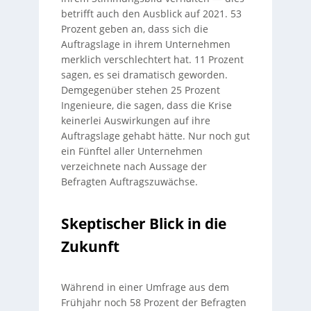
betrifft auch den Ausblick auf 2021. 53
Prozent geben an, dass sich die
Auftragslage in ihrem Unternehmen
merklich verschlechtert hat. 11 Prozent
sagen, es sei dramatisch geworden.
Demgegenüber stehen 25 Prozent
Ingenieure, die sagen, dass die Krise
keinerlei Auswirkungen auf ihre
Auftragslage gehabt hätte. Nur noch gut
ein Fünftel aller Unternehmen
verzeichnete nach Aussage der
Befragten Auftragszuwächse.
Skeptischer Blick in die
Zukunft
Während in einer Umfrage aus dem
Frühjahr noch 58 Prozent der Befragten