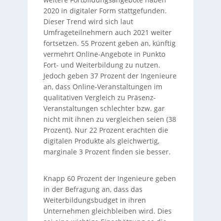
2020 in digitaler Form stattgefunden.
Dieser Trend wird sich laut
Umfrageteilnehmern auch 2021 weiter
fortsetzen. 55 Prozent geben an, künftig
vermehrt Online-Angebote in Punkto
Fort- und Weiterbildung zu nutzen.
Jedoch geben 37 Prozent der Ingenieure
an, dass Online-Veranstaltungen im
qualitativen Vergleich zu Präsenz-
Veranstaltungen schlechter bzw. gar
nicht mit ihnen zu vergleichen seien (38
Prozent). Nur 22 Prozent erachten die
digitalen Produkte als gleichwertig,
marginale 3 Prozent finden sie besser.
Knapp 60 Prozent der Ingenieure geben
in der Befragung an, dass das
Weiterbildungsbudget in ihren
Unternehmen gleichbleiben wird. Dies