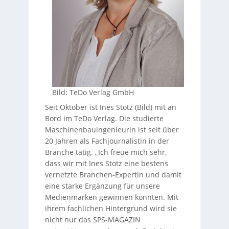
Bild: TeDo Verlag GmbH
Seit Oktober ist Ines Stotz (Bild) mit an
Bord im TeDo Verlag. Die studierte
Maschinenbauingenieurin ist seit über
20 Jahren als Fachjournalistin in der
Branche tätig. „Ich freue mich sehr,
dass wir mit Ines Stotz eine bestens
vernetzte Branchen-Expertin und damit
eine starke Ergänzung für unsere
Medienmarken gewinnen konnten. Mit
ihrem fachlichen Hintergrund wird sie
nicht nur das SPS-MAGAZIN