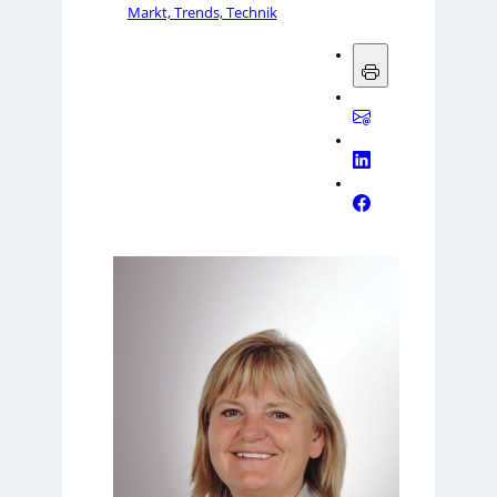
Markt, Trends, Technik