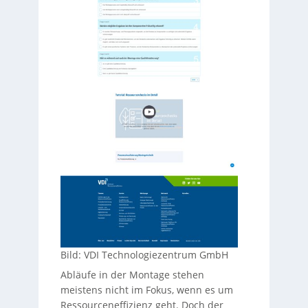
Bild: VDI Technologiezentrum GmbH
Abläufe in der Montage stehen
meistens nicht im Fokus, wenn es um
Ressourceneffizienz geht. Doch der