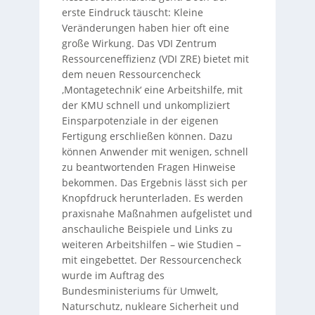
erste Eindruck täuscht: Kleine
Veränderungen haben hier oft eine
große Wirkung. Das VDI Zentrum
Ressourceneffizienz (VDI ZRE) bietet mit
dem neuen Ressourcencheck
‚Montagetechnik‘ eine Arbeitshilfe, mit
der KMU schnell und unkompliziert
Einsparpotenziale in der eigenen
Fertigung erschließen können. Dazu
können Anwender mit wenigen, schnell
zu beantwortenden Fragen Hinweise
bekommen. Das Ergebnis lässt sich per
Knopfdruck herunterladen. Es werden
praxisnahe Maßnahmen aufgelistet und
anschauliche Beispiele und Links zu
weiteren Arbeitshilfen – wie Studien –
mit eingebettet. Der Ressourcencheck
wurde im Auftrag des
Bundesministeriums für Umwelt,
Naturschutz, nukleare Sicherheit und