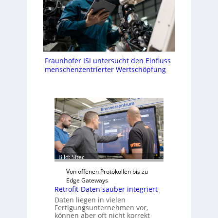
Fraunhofer ISI untersucht den Einfluss
menschenzentrierter Wertschöpfung
Bild: Sitec
Von offenen Protokollen bis zu
Edge Gateways
Retrofit-Daten sauber integriert
Daten liegen in vielen
Fertigungsunternehmen vor,
können aber oft nicht korrekt