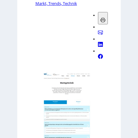
Markt, Trends, Technik