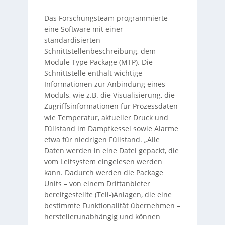
Das Forschungsteam programmierte
eine Software mit einer
standardisierten
Schnittstellenbeschreibung, dem
Module Type Package (MTP). Die
Schnittstelle enthält wichtige
Informationen zur Anbindung eines
Moduls, wie z.B. die Visualisierung, die
Zugriffsinformationen für Prozessdaten
wie Temperatur, aktueller Druck und
Füllstand im Dampfkessel sowie Alarme
etwa für niedrigen Füllstand. „Alle
Daten werden in eine Datei gepackt, die
vom Leitsystem eingelesen werden
kann. Dadurch werden die Package
Units – von einem Drittanbieter
bereitgestellte (Teil-)Anlagen, die eine
bestimmte Funktionalität übernehmen –
herstellerunabhängig und können