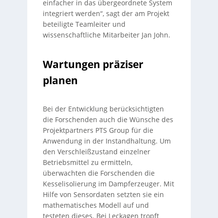
einfacher in das übergeordnete System
integriert werden“, sagt der am Projekt
beteiligte Teamleiter und
wissenschaftliche Mitarbeiter Jan John.
Wartungen präziser
planen
Bei der Entwicklung berücksichtigten
die Forschenden auch die Wünsche des
Projektpartners PTS Group für die
Anwendung in der Instandhaltung. Um
den Verschleißzustand einzelner
Betriebsmittel zu ermitteln,
überwachten die Forschenden die
Kesselisolierung im Dampferzeuger. Mit
Hilfe von Sensordaten setzten sie ein
mathematisches Modell auf und
testeten dieses. Bei Leckagen tropft