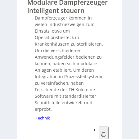
Modulare Dampferzeuger
intelligent steuern
Dampferzeuger kommen in
vielen Industriezweigen zum
Einsatz, etwa um
Operationsbesteck in
Krankenhäusern zu sterilisieren.
Um die verschiedenen
Anwendungsfelder bedienen zu
können, haben sich modulare
Anlagen etabliert. Um deren
Integration in Prozessleitsysteme
zu vereinfachen, haben
Forschende der TH Köln eine
Software mit standardisierter
Schnittstelle entwickelt und
erprobt.
Technik