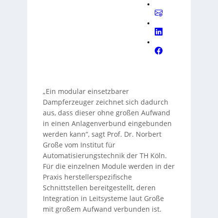
„Ein modular einsetzbarer
Dampferzeuger zeichnet sich dadurch
aus, dass dieser ohne großen Aufwand
in einen Anlagenverbund eingebunden
werden kann“, sagt Prof. Dr. Norbert
Große vom Institut für
Automatisierungstechnik der TH Köln.
Für die einzelnen Module werden in der
Praxis herstellerspezifische
Schnittstellen bereitgestellt, deren
Integration in Leitsysteme laut Große
mit großem Aufwand verbunden ist.