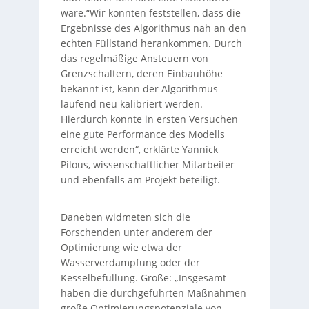
wäre.“Wir konnten feststellen, dass die
Ergebnisse des Algorithmus nah an den
echten Füllstand herankommen. Durch
das regelmäßige Ansteuern von
Grenzschaltern, deren Einbauhöhe
bekannt ist, kann der Algorithmus
laufend neu kalibriert werden.
Hierdurch konnte in ersten Versuchen
eine gute Performance des Modells
erreicht werden“, erklärte Yannick
Pilous, wissenschaftlicher Mitarbeiter
und ebenfalls am Projekt beteiligt.
Daneben widmeten sich die
Forschenden unter anderem der
Optimierung wie etwa der
Wasserverdampfung oder der
Kesselbefüllung. Große: „Insgesamt
haben die durchgeführten Maßnahmen
große Optimierungspotenziale von