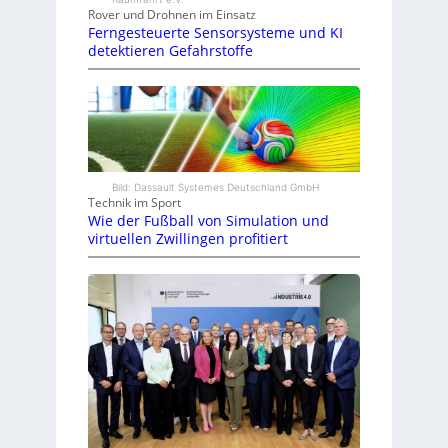
Rover und Drohnen im Einsatz
Ferngesteuerte Sensorsysteme und KI
detektieren Gefahrstoffe
Bild: Dassault Systemes Deutschland GmbH
Technik im Sport
Wie der Fußball von Simulation und
virtuellen Zwillingen profitiert