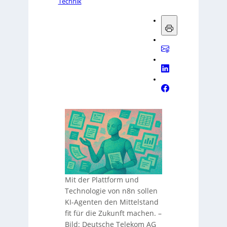
Technik
Mit der Plattform und
Technologie von n8n sollen
KI-Agenten den Mittelstand
fit für die Zukunft machen.
–
Bild: Deutsche Telekom AG