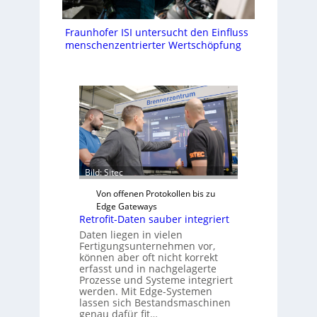
Fraunhofer ISI untersucht den Einfluss
menschenzentrierter Wertschöpfung
Bild: Sitec
Von offenen Protokollen bis zu
Edge Gateways
Retrofit-Daten sauber integriert
Daten liegen in vielen
Fertigungsunternehmen vor,
können aber oft nicht korrekt
erfasst und in nachgelagerte
Prozesse und Systeme integriert
werden. Mit Edge-Systemen
lassen sich Bestandsmaschinen
genau dafür fit…