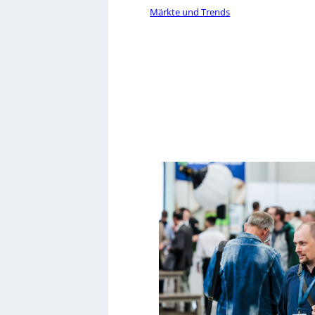
Märkte und Trends