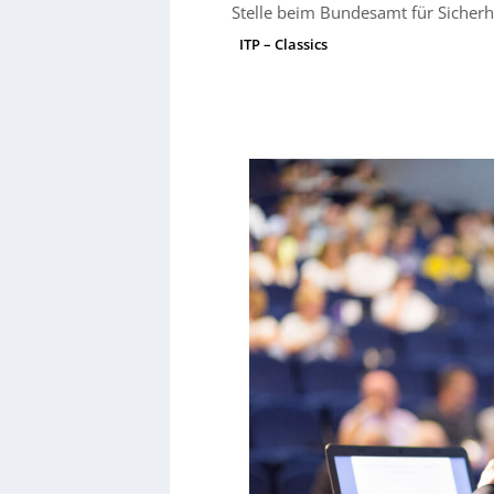
Stelle beim Bundesamt für Sicherhe
ITP – Classics