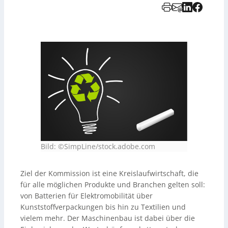
Bild: ©SimpLine/stock.adobe.com
Ziel der Kommission ist eine Kreislaufwirtschaft, die
für alle möglichen Produkte und Branchen gelten soll:
von Batterien für Elektromobilität über
Kunststoffverpackungen bis hin zu Textilien und
vielem mehr. Der Maschinenbau ist dabei über die