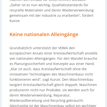
„Daher ist es nun wichtig, Qualitätsstandards für
recycelte Materialien und deren Wiederverwendung
gemeinsam mit der Industrie zu erarbeiten“, fordert
Kunze.
Keine nationalen Alleingänge
Grundsätzlich unterstützt der VDMA den
europäischen Ansatz einer Kreislaufwirtschaft anstelle
von nationalen Alleingängen. Für den Wandel brauche
es Planungssicherheit und Konzepte aus einer Hand.
„Klar ist auch, dass Kreislaufwirtschaft ohne die
innovativen Technologien des Maschinenbaus nicht
funktionieren wird“, sagt Kunze. Den Maschinenbau
tangiert Kreislaufwirtschaft gleich doppelt. Maschinen
produzieren nicht nur Produkte, sie werden auch für
deren Wiederverwendung, Reparatur,
Wiederaufbereitung und Recycling gebraucht.
Gleichzeitig ist der Maschinenbau selbst ein wichtiger