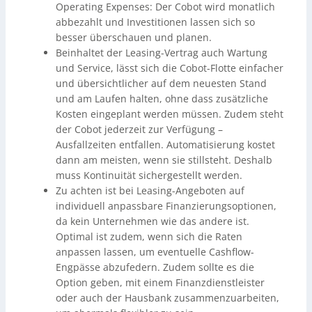
Operating Expenses: Der Cobot wird monatlich
abbezahlt und Investitionen lassen sich so
besser überschauen und planen.
Beinhaltet der Leasing-Vertrag auch Wartung
und Service, lässt sich die Cobot-Flotte einfacher
und übersichtlicher auf dem neuesten Stand
und am Laufen halten, ohne dass zusätzliche
Kosten eingeplant werden müssen. Zudem steht
der Cobot jederzeit zur Verfügung –
Ausfallzeiten entfallen. Automatisierung kostet
dann am meisten, wenn sie stillsteht. Deshalb
muss Kontinuität sichergestellt werden.
Zu achten ist bei Leasing-Angeboten auf
individuell anpassbare Finanzierungsoptionen,
da kein Unternehmen wie das andere ist.
Optimal ist zudem, wenn sich die Raten
anpassen lassen, um eventuelle Cashflow-
Engpässe abzufedern. Zudem sollte es die
Option geben, mit einem Finanzdienstleister
oder auch der Hausbank zusammenzuarbeiten,