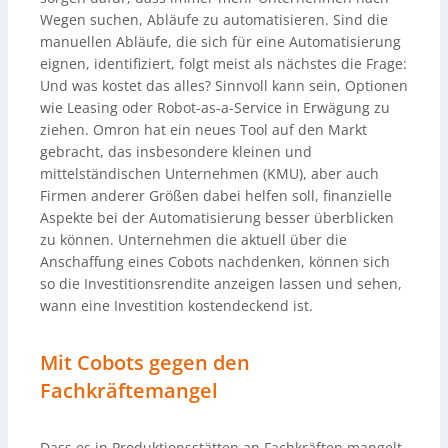
Wegen suchen, Abläufe zu automatisieren. Sind die
manuellen Abläufe, die sich für eine Automatisierung
eignen, identifiziert, folgt meist als nächstes die Frage:
Und was kostet das alles? Sinnvoll kann sein, Optionen
wie Leasing oder Robot-as-a-Service in Erwägung zu
ziehen. Omron hat ein neues Tool auf den Markt
gebracht, das insbesondere kleinen und
mittelständischen Unternehmen (KMU), aber auch
Firmen anderer Größen dabei helfen soll, finanzielle
Aspekte bei der Automatisierung besser überblicken
zu können. Unternehmen die aktuell über die
Anschaffung eines Cobots nachdenken, können sich
so die Investitionsrendite anzeigen lassen und sehen,
wann eine Investition kostendeckend ist.
Mit Cobots gegen den
Fachkräftemangel
Dass es in Produktionsstätten an Fachkräften mangelt,