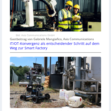
Bild: Axis Communications GmbH
Gastbeitrag von Gabriele Mangiafico, Axis Communications
IT/OT-Konvergenz als entscheidender Schritt auf dem
Weg zur Smart Factory