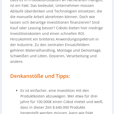
ist ein Fakt. Das bedeutet, Unternehmen müssen
Abläufe überdenken und Technologien einsetzen, die
die manuelle Arbeit abnehmen können. Doch wie
lassen sich derartige Investitionen finanzieren? Sind
Kauf oder Leasing besser? Cobots bieten hier niedrige
Investitionskosten und einen schnellen ROI.
Hinzukommt ein breiteres Anwendungsspektrum in
der Industrie. Zu den zentralen Einsatzfeldern
gehören Materialhandling, Montage und Demontage,
Schweißen und Löten, Dosieren, Verarbeitung und
andere.
Denkanstöße und Tipps:
Es ist einfacher, eine Investition mit den
Produktkosten abzuwägen. Wer etwa für drei
Jahre für 100.000€ einen Cobot mietet und weiß,
dass in dieser Zeit 8.640.000 Produkte
hergestellt werden müssen, kann wie folgt