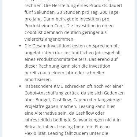
rechnen: Die Herstellung eines Produkts dauert
fünf Sekunden, 20 Stunden pro Tag, 200 Tage
pro Jahr. Dann beträgt die Investition pro
Produkt einen Cent. Die Investition in einen
Cobot ist demnach deutlich geringer als
vielerorts angenommen.
Die Gesamtinvestitionskosten entsprechen oft
ungefähr dem durchschnittlichen Jahresgehalt
eines Produktionsmitarbeiters. Basierend auf
dieser Rechnung kann sich die Investition
bereits nach einem Jahr oder schneller
amortisieren.
Insbesondere KMU schrecken oft noch vor einer
Cobot-Anschaffung zurück, da sie sich Gedanken
über Budget, Cashflow, Capex oder langwierige
Projektfreigaben machen. Leasing kann hier
eine Alternative sein, da Cashflow oder
jahreszeitlich bedingte Schwankungen nicht in
Betracht fallen. Leasing bietet ein Plus an
Flexibilität. Leasing fällt zudem unter die