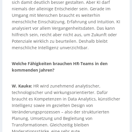
sich damit deutlich besser gestalten. Aber KI darf
niemals der alleinige Entscheider sein. Gerade im
Umgang mit Menschen braucht es weiterhin
menschliche Einschätzung, Erfahrung und Intuition. KI
analysiert vor allem Vergangenheitsdaten. Das kann
hilfreich sein, reicht aber nicht aus, um Zukunft oder
Potenziale wirklich zu beurteilen. Deshalb bleibt
menschliche Intelligenz unverzichtbar.
Welche Fähigkeiten brauchen HR-Teams in den
kommenden Jahren?
W. Kauke:
HR wird zunehmend analytischer,
technologischer und wirkungsorientierter. Dafür
braucht es Kompetenzen in Data Analytics, künstlicher
Intelligenz sowie im gezielten Design von
Veränderungsprozessen – also der strukturierten
Planung, Umsetzung und Begleitung von
Transformationen. Gleichzeitig bleiben
Moderationsstärke, eine sehr gute