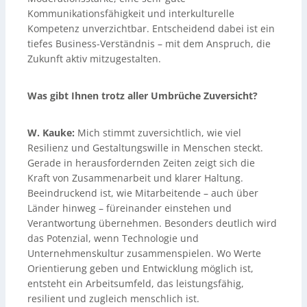
Kommunikationsfähigkeit und interkulturelle
Kompetenz unverzichtbar. Entscheidend dabei ist ein
tiefes Business-Verständnis – mit dem Anspruch, die
Zukunft aktiv mitzugestalten.
Was gibt Ihnen trotz aller Umbrüche Zuversicht?
W. Kauke:
Mich stimmt zuversichtlich, wie viel
Resilienz und Gestaltungswille in Menschen steckt.
Gerade in herausfordernden Zeiten zeigt sich die
Kraft von Zusammenarbeit und klarer Haltung.
Beeindruckend ist, wie Mitarbeitende – auch über
Länder hinweg – füreinander einstehen und
Verantwortung übernehmen. Besonders deutlich wird
das Potenzial, wenn Technologie und
Unternehmenskultur zusammenspielen. Wo Werte
Orientierung geben und Entwicklung möglich ist,
entsteht ein Arbeitsumfeld, das leistungsfähig,
resilient und zugleich menschlich ist.