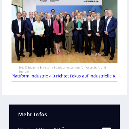
Bild: ©Susanne Eriksson / Bundesministerium für Wirtschaft und
Energie
Plattform Industrie 4.0 richtet Fokus auf industrielle KI
Mehr Infos