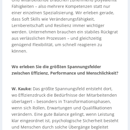
Fähigkeiten – also mehrere Kompetenzen statt nur
einer einzelnen Spezialisierung. Wir erleben gerade,
dass Soft Skills wie Veränderungsfähigkeit,
Lernbereitschaft und Resilienz immer wichtiger
werden. Unternehmen brauchen ein stabiles Rückgrat
aus verlässlichen Prozessen – und gleichzeitig
genügend Flexibilität, um schnell reagieren zu
können.
Wo erleben Sie die größten Spannungsfelder
zwischen Effizienz, Performance und Menschlichkeit?
W. Kauke:
Das größte Spannungsfeld entsteht dort,
wo Effizienzdruck die Bedürfnisse der Mitarbeitenden
überlagert – besonders in Transformationsphasen,
wenn sich Rollen, Erwartungen und Qualifikationen
verändern. Eine gute Balance gelingt, wenn Leistung
klar eingeordnet ist, psychologische Sicherheit besteht
und Menschen durch solche Übergänge begleitet