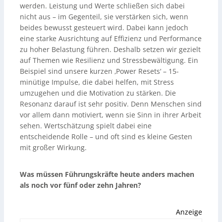
werden. Leistung und Werte schließen sich dabei
nicht aus – im Gegenteil, sie verstärken sich, wenn
beides bewusst gesteuert wird. Dabei kann jedoch
eine starke Ausrichtung auf Effizienz und Performance
zu hoher Belastung führen. Deshalb setzen wir gezielt
auf Themen wie Resilienz und Stressbewältigung. Ein
Beispiel sind unsere kurzen ‚Power Resets‘ – 15-
minütige Impulse, die dabei helfen, mit Stress
umzugehen und die Motivation zu stärken. Die
Resonanz darauf ist sehr positiv. Denn Menschen sind
vor allem dann motiviert, wenn sie Sinn in ihrer Arbeit
sehen. Wertschätzung spielt dabei eine
entscheidende Rolle – und oft sind es kleine Gesten
mit großer Wirkung.
Was müssen Führungskräfte heute anders machen
als noch vor fünf oder zehn Jahren?
Anzeige