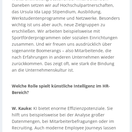
Daneben setzen wir auf Hochschulpartnerschaften,
das Ursula Ida Lapp Stipendium, Ausbildung,
Werkstudentenprogramme und Netzwerke. Besonders
wichtig ist uns aber auch, neue Zielgruppen zu
erschließen. Wir arbeiten beispielsweise mit
Sportförderprogrammen oder sozialen Einrichtungen
zusammen. Und wir freuen uns ausdrücklich über
sogenannte Boomerangs – also Mitarbeitende, die
nach Erfahrungen in anderen Unternehmen wieder
zurückkommen. Das zeigt oft, wie stark die Bindung
an die Unternehmenskultur ist.
Welche Rolle spielt künstliche Intelligenz im HR-
Bereich?
W. Kauke:
KI bietet enorme Effizienzpotenziale. Sie
hilft uns beispielsweise bei der Analyse großer
Datenmengen, bei Mitarbeiterbefragungen oder im
Recruiting. Auch moderne Employee Journeys lassen