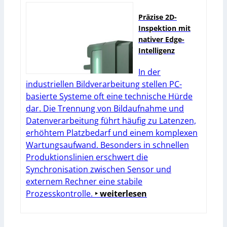
Präzise 2D-
Inspektion mit
nativer Edge-
Intelligenz
In der
industriellen Bildverarbeitung stellen PC-
basierte Systeme oft eine technische Hürde
dar. Die Trennung von Bildaufnahme und
Datenverarbeitung führt häufig zu Latenzen,
erhöhtem Platzbedarf und einem komplexen
Wartungsaufwand. Besonders in schnellen
Produktionslinien erschwert die
Synchronisation zwischen Sensor und
externem Rechner eine stabile
Prozesskontrolle.
‣ weiterlesen