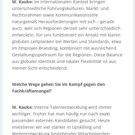
W. Kauke:
Im internationalen Kontext bringen
unterschiedliche Führungskulturen, Markt- und
Rechtsrahmen sowie Kommunikationsstile
naturgemäß Herausforderungen mit sich – gerade
auch, weil sich Regionen derzeit sehr unterschiedlich
entwickeln. Für uns funktioniert ein Ansatz mit klaren
globalen Leitplanken bei Werten und Standards, etwa
im Employer-Branding, kombiniert mit ausreichend
Gestaltungsspielraum für die Regionen. Diese Balance
aus globaler Identität und lokaler Flexibilität ist aus
meiner Sicht entscheidend.
Welche Wege gehen Sie im Kampf gegen den
Fachkräftemangel?
W. Kauke:
Interne Talententwicklung wird immer
wichtiger. Früher hat man häufig nur nach exakt
passenden externen Kandidaten gesucht. Heute
investieren wir viel stärker in Upskilling und
Weiterentwicklung bestehender Mitarbeitenden.