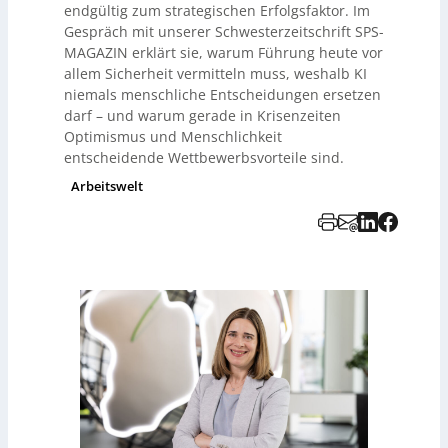
endgültig zum strategischen Erfolgsfaktor. Im
Gespräch mit unserer Schwesterzeitschrift SPS-
MAGAZIN erklärt sie, warum Führung heute vor
allem Sicherheit vermitteln muss, weshalb KI
niemals menschliche Entscheidungen ersetzen
darf – und warum gerade in Krisenzeiten
Optimismus und Menschlichkeit
entscheidende Wettbewerbsvorteile sind.
Arbeitswelt