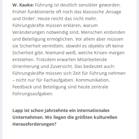
W. Kauke:
Führung ist deutlich sensibler geworden.
Früher funktionierte oft noch das klassische ‚Ansage
und Order‘. Heute reicht das nicht mehr.
Führungskräfte müssen erklären, warum
Veränderungen notwendig sind, Menschen einbinden
und Beteiligung ermöglichen. Vor allem aber müssen
sie Sicherheit vermitteln, obwohl es objektiv oft keine
Sicherheit gibt. Niemand weiß, welche Krisen morgen
entstehen. Trotzdem erwarten Mitarbeitende
Orientierung und Zuversicht. Das bedeutet auch:
Führungskräfte müssen sich Zeit für Führung nehmen
– nicht nur für Fachaufgaben. Kommunikation,
Feedback und Beteiligung sind heute zentrale
Führungsaufgaben.
Lapp ist schon Jahrzehnte ein internationales
Unternehmen. Wo liegen die größten kulturellen
Herausforderungen?