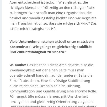
Aber entscheidend ist jedoch: Wie gelingt es, die
richtigen Menschen frühzeitig an den richtigen Platz
zu bringen? Wie schafft man eine Organisation, die
flexibel und wandlungsfähig bleibt? Und wie begleitet
man Transformation so, dass sie erfolgreich wird? Das
ist für mich strategisches HR.
Viele Unternehmen stehen aktuell unter massivem
Kostendruck. Wie gelingt es, gleichzeitig Stabilität
und Zukunftsfähigkeit zu sichern?
W. Kauke:
Das ist genau diese Ambidextrie, also die
Zweihändigkeit: Auf der einen Seite muss man
operativ schnell handeln, auf der anderen Seite die
Zukunft absichern. Eine kurzfristige Stabilisierung
allein reicht nicht. Deshalb spielen Führung,
Kommunikation und Qualifizierung eine enorme Rolle.
Führungskräfte müssen lernen, mit Unsicherheit
umzugehen und gleichzeitig Orientierung zu geben.
Und Mitarbeitende brauchen zunehmend polyvalente