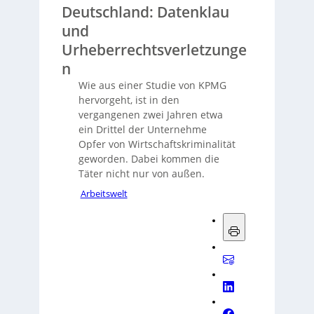
Deutschland: Datenklau
und
Urheberrechtsverletzunge
n
Wie aus einer Studie von KPMG
hervorgeht, ist in den
vergangenen zwei Jahren etwa
ein Drittel der Unternehme
Opfer von Wirtschaftskriminalität
geworden. Dabei kommen die
Täter nicht nur von außen.
Arbeitswelt