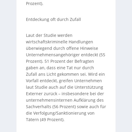
Prozent).
Entdeckung oft durch Zufall
Laut der Studie werden
wirtschaftskriminelle Handlungen
überwiegend durch offene Hinweise
Unternehmensangehöriger entdeckt (55
Prozent). 51 Prozent der Befragten
gaben an, dass eine Tat nur durch
Zufall ans Licht gekommen sei. Wird ein
Vorfall entdeckt, greifen Unternehmen
laut Studie auch auf die Unterstützung
Externer zurück – insbesondere bei der
unternehmensinternen Aufklärung des
Sachverhalts (56 Prozent) sowie auch für
die Verfolgung/Sanktionierung von
Tätern (49 Prozent).