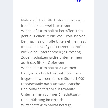
Nahezu jedes dritte Unternehmen war
in den letzten zwei Jahren von
Wirtschaftskriminalität betroffen. Dies
geht aus einer Studie von KPMG hervor.
Demnach sind große Unternehmen fast
doppelt so häufig (41 Prozent) betroffen
wie kleine Unternehmen (23 Prozent).
Zudem schätzen große Unternehmen
auch das Risiko, Opfer von
Wirtschaftskriminalität zu werden,
häufiger als hoch bzw. sehr hoch ein.
Insgesamt wurden für die Studie 1.000
repräsentativ nach Umsatz, Branche
und Mitarbeiterzahl ausgewählte
Unternehmen zu ihrer Einschätzung
und Erfahrung im Bereich
Wirtschaftskriminalität befragt.