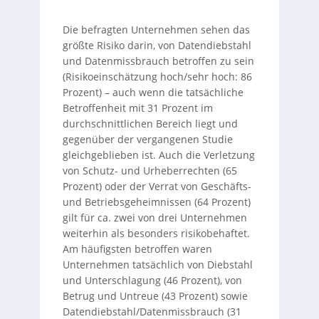
Die befragten Unternehmen sehen das
größte Risiko darin, von Datendiebstahl
und Datenmissbrauch betroffen zu sein
(Risikoeinschätzung hoch/sehr hoch: 86
Prozent) – auch wenn die tatsächliche
Betroffenheit mit 31 Prozent im
durchschnittlichen Bereich liegt und
gegenüber der vergangenen Studie
gleichgeblieben ist. Auch die Verletzung
von Schutz- und Urheberrechten (65
Prozent) oder der Verrat von Geschäfts-
und Betriebsgeheimnissen (64 Prozent)
gilt für ca. zwei von drei Unternehmen
weiterhin als besonders risikobehaftet.
Am häufigsten betroffen waren
Unternehmen tatsächlich von Diebstahl
und Unterschlagung (46 Prozent), von
Betrug und Untreue (43 Prozent) sowie
Datendiebstahl/Datenmissbrauch (31