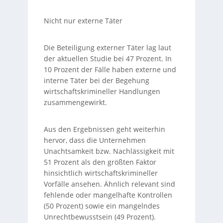
Nicht nur externe Täter
Die Beteiligung externer Täter lag laut
der aktuellen Studie bei 47 Prozent. In
10 Prozent der Fälle haben externe und
interne Täter bei der Begehung
wirtschaftskrimineller Handlungen
zusammengewirkt.
Aus den Ergebnissen geht weiterhin
hervor, dass die Unternehmen
Unachtsamkeit bzw. Nachlässigkeit mit
51 Prozent als den größten Faktor
hinsichtlich wirtschaftskrimineller
Vorfälle ansehen. Ähnlich relevant sind
fehlende oder mangelhafte Kontrollen
(50 Prozent) sowie ein mangelndes
Unrechtbewusstsein (49 Prozent).