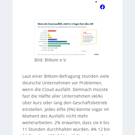
Bild: Bitkom e.V.
Laut einer Bitkom-Befragung stünden viele
deutsche Unternehmen vor Problemen,
wenn die Cloud ausfällt. Demnach müsste
fast die Hälfte aller Unternehmen (46%)
über kurz oder lang den Geschäftsbetrieb
einstellen. Jedes elfte (9%) könnte sogar im
Moment des Ausfalls nicht mehr
weiterarbeiten. 2% erwarten, dass sie 6 bis
11 Stunden durchhalten würden, 4% 12 bis