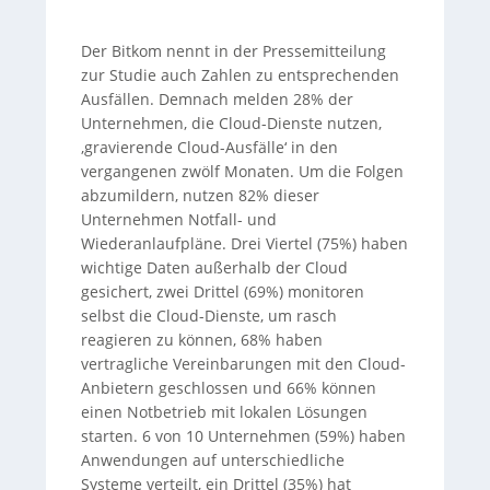
Der Bitkom nennt in der Pressemitteilung
zur Studie auch Zahlen zu entsprechenden
Ausfällen. Demnach melden 28% der
Unternehmen, die Cloud-Dienste nutzen,
‚gravierende Cloud-Ausfälle‘ in den
vergangenen zwölf Monaten. Um die Folgen
abzumildern, nutzen 82% dieser
Unternehmen Notfall- und
Wiederanlaufpläne. Drei Viertel (75%) haben
wichtige Daten außerhalb der Cloud
gesichert, zwei Drittel (69%) monitoren
selbst die Cloud-Dienste, um rasch
reagieren zu können, 68% haben
vertragliche Vereinbarungen mit den Cloud-
Anbietern geschlossen und 66% können
einen Notbetrieb mit lokalen Lösungen
starten. 6 von 10 Unternehmen (59%) haben
Anwendungen auf unterschiedliche
Systeme verteilt, ein Drittel (35%) hat