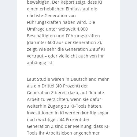
bewältigen. Der Report zeigt, dass KI
einen erheblichen Einfluss auf die
nächste Generation von
Führungskräften haben wird. Die
Umfrage unter weltweit 4.000
Beschäftigten und Führungskräften
(darunter 600 aus der Generation Z),
zeigt, wie sehr die Generation Z auf KI
vertraut – oder vielleicht auch von ihr
abhängig ist.
Laut Studie wären in Deutschland mehr
als ein Drittel (40 Prozent) der
Generation Z bereit dazu, auf Remote-
Arbeit zu verzichten, wenn sie dafür
weiterhin Zugang zu KI-Tools hätten.
Investitionen in KI werden künftig sogar
noch wichtiger: 44 Prozent der
Generation Z sind der Meinung, dass KI-
Tools ihr Arbeitsleben angenehmer