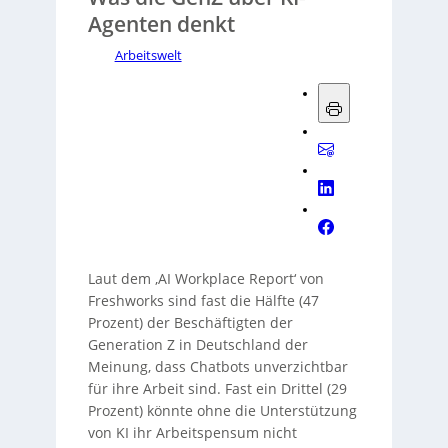
Agenten denkt
Arbeitswelt
Laut dem ‚AI Workplace Report‘ von
Freshworks sind fast die Hälfte (47
Prozent) der Beschäftigten der
Generation Z in Deutschland der
Meinung, dass Chatbots unverzichtbar
für ihre Arbeit sind. Fast ein Drittel (29
Prozent) könnte ohne die Unterstützung
von KI ihr Arbeitspensum nicht