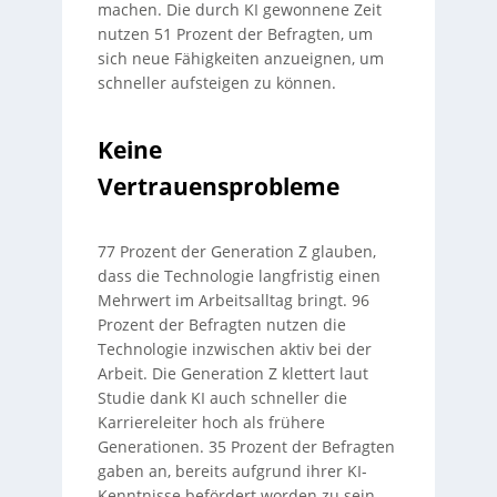
machen. Die durch KI gewonnene Zeit
nutzen 51 Prozent der Befragten, um
sich neue Fähigkeiten anzueignen, um
schneller aufsteigen zu können.
Keine
Vertrauensprobleme
77 Prozent der Generation Z glauben,
dass die Technologie langfristig einen
Mehrwert im Arbeitsalltag bringt. 96
Prozent der Befragten nutzen die
Technologie inzwischen aktiv bei der
Arbeit. Die Generation Z klettert laut
Studie dank KI auch schneller die
Karriereleiter hoch als frühere
Generationen. 35 Prozent der Befragten
gaben an, bereits aufgrund ihrer KI-
Kenntnisse befördert worden zu sein