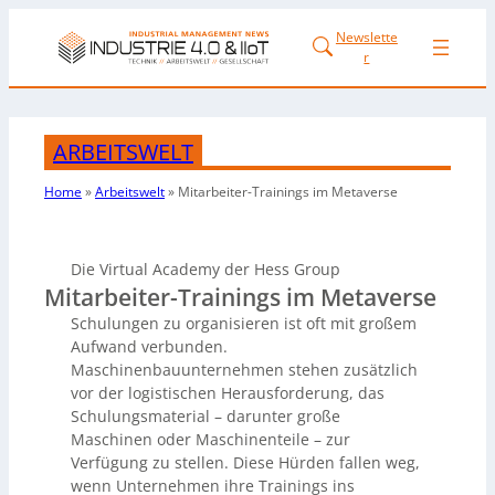
Newslette
r
ARBEITSWELT
Home
»
Arbeitswelt
»
Mitarbeiter-Trainings im Metaverse
Die Virtual Academy der Hess Group
Mitarbeiter-Trainings im Metaverse
Schulungen zu organisieren ist oft mit großem
Aufwand verbunden.
Maschinenbauunternehmen stehen zusätzlich
vor der logistischen Herausforderung, das
Schulungsmaterial – darunter große
Maschinen oder Maschinenteile – zur
Verfügung zu stellen. Diese Hürden fallen weg,
wenn Unternehmen ihre Trainings ins