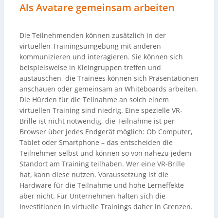
Als Avatare gemeinsam arbeiten
Die Teilnehmenden können zusätzlich in der
virtuellen Trainingsumgebung mit anderen
kommunizieren und interagieren. Sie können sich
beispielsweise in Kleingruppen treffen und
austauschen, die Trainees können sich Präsentationen
anschauen oder gemeinsam an Whiteboards arbeiten.
Die Hürden für die Teilnahme an solch einem
virtuellen Training sind niedrig. Eine spezielle VR-
Brille ist nicht notwendig, die Teilnahme ist per
Browser über jedes Endgerät möglich: Ob Computer,
Tablet oder Smartphone – das entscheiden die
Teilnehmer selbst und können so von nahezu jedem
Standort am Training teilhaben. Wer eine VR-Brille
hat, kann diese nutzen. Voraussetzung ist die
Hardware für die Teilnahme und hohe Lerneffekte
aber nicht. Für Unternehmen halten sich die
Investitionen in virtuelle Trainings daher in Grenzen.