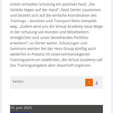
ersten virtuellen Schulung ein positives Fazit: „Die
Vorteile liegen auf der Hand“, fasst Oerter zusammen
und bezieht sich auf die einfache Koordination des
Trainings – Anreisen und Transport fielen komplett
weg. „Zudem wird uns die Virtual Academy neue Wege
in der Schulung von Kunden und Mitarbeitern
ermöglichen und unser bestehendes Portfolio
erweitern“, so Oerter weiter. Schulungen und
Seminare werden bei der Hess Group künftig auch
weiterhin in Präsenz im unternehmenseigenen
Trainingszentrum stattfinden, die Virtual Academy soll
das Trainingsangebot aber dauerhaft ergänzen.
Seiten:
1
2
19. Juni 2025
Arbeitswelt