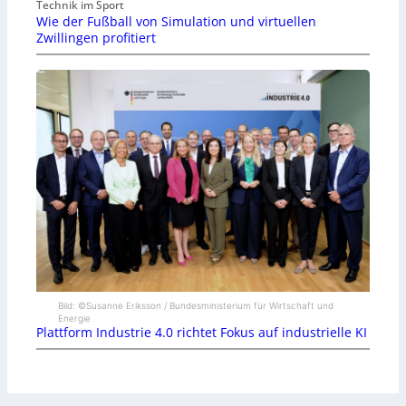
Technik im Sport
Wie der Fußball von Simulation und virtuellen
Zwillingen profitiert
Bild: ©Susanne Eriksson / Bundesministerium für Wirtschaft und
Energie
Plattform Industrie 4.0 richtet Fokus auf industrielle KI