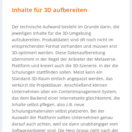
Inhalte für 3D aufbereiten
Der technische Aufwand besteht im Grunde darin, die
jeweiligen Inhalte für die 3D-Umgebung
aufzubereiten. Produktdaten sind oft noch nicht im
entsprechenden Format vorhanden und müssen erst
3D-optimiert werden. Diese Datenaufbereitung
übernimmt in der Regel der Anbieter der Metaverse-
Plattform und kreiert auch die 3D-Szenerie, in der die
Schulungen stattfinden sollen. Meist kann ein
Standard-3D-Raum einfach angepasst werden, das
verkürzt die Projektdauer. Anschließend können
Unternehmen über ein Contentmanagement-System,
das dem Backend einer Internetseite gleichkommt, die
Inhalte selbst pflegen, also z.B. neue
Schulungsmaterialen selbst platzieren. Bei der
Auswahl der Plattform sollten Unternehmen genau
darauf auch achten, weil sie dann unabhängiger vom
Softwareanbieter sind. Die Hess Group zieht nach der