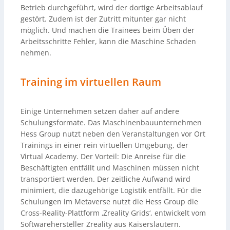
Betrieb durchgeführt, wird der dortige Arbeitsablauf
gestört. Zudem ist der Zutritt mitunter gar nicht
möglich. Und machen die Trainees beim Üben der
Arbeitsschritte Fehler, kann die Maschine Schaden
nehmen.
Training im virtuellen Raum
Einige Unternehmen setzen daher auf andere
Schulungsformate. Das Maschinenbauunternehmen
Hess Group nutzt neben den Veranstaltungen vor Ort
Trainings in einer rein virtuellen Umgebung, der
Virtual Academy. Der Vorteil: Die Anreise für die
Beschäftigten entfällt und Maschinen müssen nicht
transportiert werden. Der zeitliche Aufwand wird
minimiert, die dazugehörige Logistik entfällt. Für die
Schulungen im Metaverse nutzt die Hess Group die
Cross-Reality-Plattform ‚Zreality Grids‘, entwickelt vom
Softwarehersteller Zreality aus Kaiserslautern.