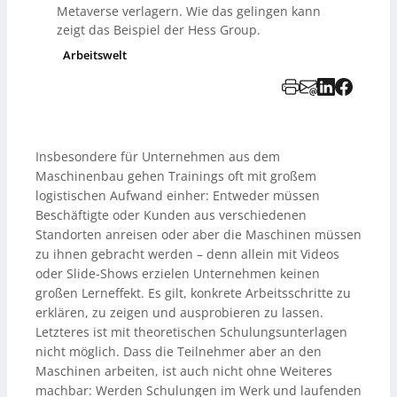
Metaverse verlagern. Wie das gelingen kann
zeigt das Beispiel der Hess Group.
Arbeitswelt
Insbesondere für Unternehmen aus dem
Maschinenbau gehen Trainings oft mit großem
logistischen Aufwand einher: Entweder müssen
Beschäftigte oder Kunden aus verschiedenen
Standorten anreisen oder aber die Maschinen müssen
zu ihnen gebracht werden – denn allein mit Videos
oder Slide-Shows erzielen Unternehmen keinen
großen Lerneffekt. Es gilt, konkrete Arbeitsschritte zu
erklären, zu zeigen und ausprobieren zu lassen.
Letzteres ist mit theoretischen Schulungsunterlagen
nicht möglich. Dass die Teilnehmer aber an den
Maschinen arbeiten, ist auch nicht ohne Weiteres
machbar: Werden Schulungen im Werk und laufenden