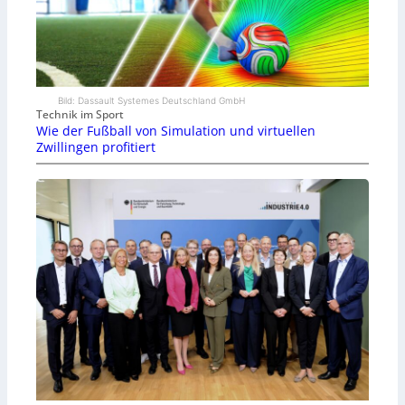
Bild: Dassault Systemes Deutschland GmbH
Technik im Sport
Wie der Fußball von Simulation und virtuellen
Zwillingen profitiert