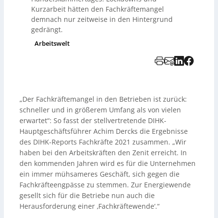
Kurzarbeit hätten den Fachkräftemangel
demnach nur zeitweise in den Hintergrund
gedrängt.
Arbeitswelt
„Der Fachkräftemangel in den Betrieben ist zurück:
schneller und in größerem Umfang als von vielen
erwartet“: So fasst der stellvertretende DIHK-
Hauptgeschäftsführer Achim Dercks die Ergebnisse
des DIHK-Reports Fachkräfte 2021 zusammen. „Wir
haben bei den Arbeitskräften den Zenit erreicht. In
den kommenden Jahren wird es für die Unternehmen
ein immer mühsameres Geschäft, sich gegen die
Fachkräfteengpässe zu stemmen. Zur Energiewende
gesellt sich für die Betriebe nun auch die
Herausforderung einer ‚Fachkräftewende‘.“