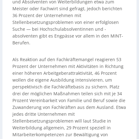
und Absolventen von Weiterbildungen etwa zum
Meister oder Fachwirt sind gefragt, jedoch berichten
36 Prozent der Unternehmen mit
Stellenbesetzungsproblemen von einer erfolglosen
Suche — bei Hochschulabsolventinnen und -
absolventen gibt es Engpässe vor allem in den MINT-
Berufen.
Als Reaktion auf den Fachkräftemangel reagieren 53
Prozent der Unternehmen mit Aktivitäten in Richtung
einer höheren Arbeitgeberattraktivität, 46 Prozent
wollen die eigene Ausbildung intensivieren, um
perspektivisch die Fachkräftebasis zu sichern. Platz
drei der möglichen Maßnahmen teilen sich mit je 34
Prozent Vereinbarkeit von Familie und Beruf sowie die
Zuwanderung von Fachkräften aus dem Ausland. Etwa
jedes dritte Unternehmen mit
Stellenbesetzungsproblemen will laut Studie in
Weiterbildung allgemein, 29 Prozent speziell in
Mitarbeiterkompetenzen zur Bewältigung von