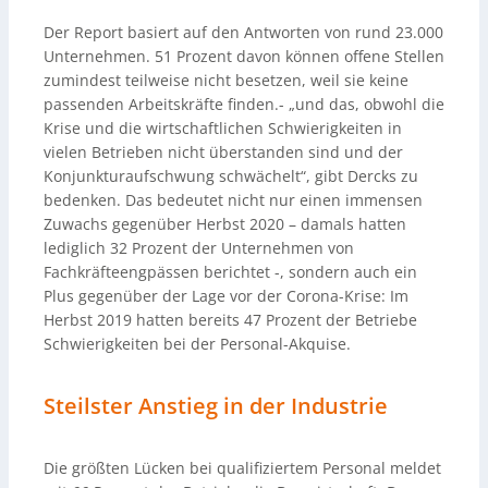
Der Report basiert auf den Antworten von rund 23.000
Unternehmen. 51 Prozent davon können offene Stellen
zumindest teilweise nicht besetzen, weil sie keine
passenden Arbeitskräfte finden.- „und das, obwohl die
Krise und die wirtschaftlichen Schwierigkeiten in
vielen Betrieben nicht überstanden sind und der
Konjunkturaufschwung schwächelt“, gibt Dercks zu
bedenken. Das bedeutet nicht nur einen immensen
Zuwachs gegenüber Herbst 2020 – damals hatten
lediglich 32 Prozent der Unternehmen von
Fachkräfteengpässen berichtet -, sondern auch ein
Plus gegenüber der Lage vor der Corona-Krise: Im
Herbst 2019 hatten bereits 47 Prozent der Betriebe
Schwierigkeiten bei der Personal-Akquise.
Steilster Anstieg in der Industrie
Die größten Lücken bei qualifiziertem Personal meldet