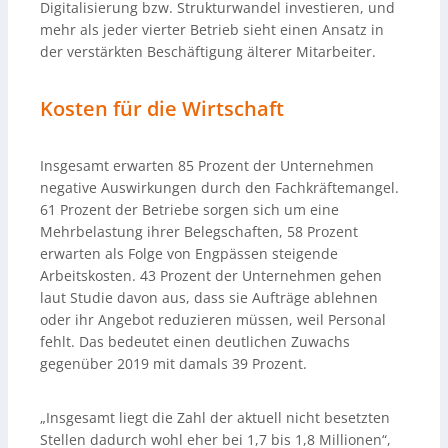
Digitalisierung bzw. Strukturwandel investieren, und
mehr als jeder vierter Betrieb sieht einen Ansatz in
der verstärkten Beschäftigung älterer Mitarbeiter.
Kosten für die Wirtschaft
Insgesamt erwarten 85 Prozent der Unternehmen
negative Auswirkungen durch den Fachkräftemangel.
61 Prozent der Betriebe sorgen sich um eine
Mehrbelastung ihrer Belegschaften, 58 Prozent
erwarten als Folge von Engpässen steigende
Arbeitskosten. 43 Prozent der Unternehmen gehen
laut Studie davon aus, dass sie Aufträge ablehnen
oder ihr Angebot reduzieren müssen, weil Personal
fehlt. Das bedeutet einen deutlichen Zuwachs
gegenüber 2019 mit damals 39 Prozent.
„Insgesamt liegt die Zahl der aktuell nicht besetzten
Stellen dadurch wohl eher bei 1,7 bis 1,8 Millionen“,