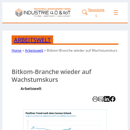
Newslette
r
ARBEITSWELT
Home
»
Arbeitswelt
»
Bitkom-Branche wieder auf Wachstumskurs
Bitkom-Branche wieder auf
Wachstumskurs
Arbeitswelt