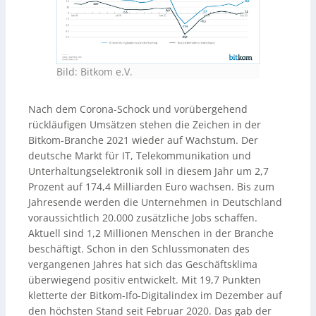
Bild: Bitkom e.V.
Nach dem Corona-Schock und vorübergehend
rückläufigen Umsätzen stehen die Zeichen in der
Bitkom-Branche 2021 wieder auf Wachstum. Der
deutsche Markt für IT, Telekommunikation und
Unterhaltungselektronik soll in diesem Jahr um 2,7
Prozent auf 174,4 Milliarden Euro wachsen. Bis zum
Jahresende werden die Unternehmen in Deutschland
voraussichtlich 20.000 zusätzliche Jobs schaffen.
Aktuell sind 1,2 Millionen Menschen in der Branche
beschäftigt. Schon in den Schlussmonaten des
vergangenen Jahres hat sich das Geschäftsklima
überwiegend positiv entwickelt. Mit 19,7 Punkten
kletterte der Bitkom-Ifo-Digitalindex im Dezember auf
den höchsten Stand seit Februar 2020. Das gab der