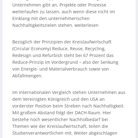
Unternehmen gibt an, Projekte oder Prozesse
weiterlaufen zu lassen, auch wenn diese nicht im
Einklang mit den unternehmerischen
Nachhaltigkeitszielen stehen. weiterlesen
Bezüglich der Prinzipien der Kreislaufwirtschaft
(Circular Economy) Reduce, Reuse, Recycling,
Redesign und Refurbish steht bei 67 Prozent das
Reduce-Prinzip im Vordergrund – also der Senkung
von Energie- und Materialverbrauch sowie von
Abfallmengen.
Im internationalen Vergleich stehen Unternehmen aus
dem Vereinigten Königreich und den USA an
vorderster Position beim Streben nach Nachhaltigkeit.
Mit großem Abstand folgt der DACH-Raum. Hier
bestehe noch wesentlicher Nachholbedarf bei
Themen wie der Kreislaufwirtschaft, teilen die
Studienverantwortlichen mit. Weiter abgeschlagen