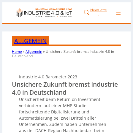
Newslette
r
ALLGEMEIN
Home
»
Allgemein
»
Unsichere Zukunft bremst Industrie 4.0 in
Deutschland
Industrie 4.0 Barometer 2023
Unsichere Zukunft bremst Industrie
4.0 in Deutschland
Unsicherheit beim Return on Investment
verhindern laut einer MHP-Studie
fortschreitende Digitalisierung und
Automatisierung bei zwei Dritteln aller
Unternehmen. Zudem haben Unternehmen
aus der DACH-Region Nachholbedarf beim