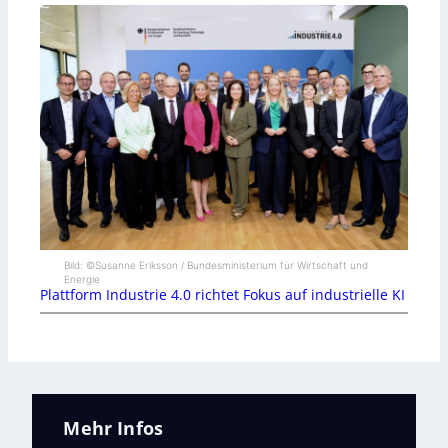
Bild: ©Susanne Eriksson / Bundesministerium für Wirtschaft und
Energie
Plattform Industrie 4.0 richtet Fokus auf industrielle KI
Mehr Infos