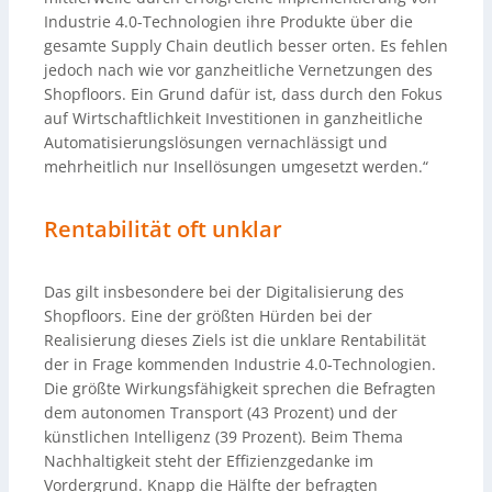
Industrie 4.0-Technologien ihre Produkte über die
gesamte Supply Chain deutlich besser orten. Es fehlen
jedoch nach wie vor ganzheitliche Vernetzungen des
Shopfloors. Ein Grund dafür ist, dass durch den Fokus
auf Wirtschaftlichkeit Investitionen in ganzheitliche
Automatisierungslösungen vernachlässigt und
mehrheitlich nur Insellösungen umgesetzt werden.“
Rentabilität oft unklar
Das gilt insbesondere bei der Digitalisierung des
Shopfloors. Eine der größten Hürden bei der
Realisierung dieses Ziels ist die unklare Rentabilität
der in Frage kommenden Industrie 4.0-Technologien.
Die größte Wirkungsfähigkeit sprechen die Befragten
dem autonomen Transport (43 Prozent) und der
künstlichen Intelligenz (39 Prozent). Beim Thema
Nachhaltigkeit steht der Effizienzgedanke im
Vordergrund. Knapp die Hälfte der befragten