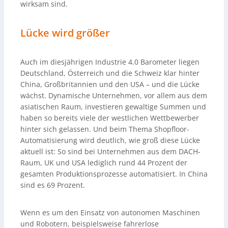
wirksam sind.
Lücke wird größer
Auch im diesjährigen Industrie 4.0 Barometer liegen
Deutschland, Österreich und die Schweiz klar hinter
China, Großbritannien und den USA – und die Lücke
wächst. Dynamische Unternehmen, vor allem aus dem
asiatischen Raum, investieren gewaltige Summen und
haben so bereits viele der westlichen Wettbewerber
hinter sich gelassen. Und beim Thema Shopfloor-
Automatisierung wird deutlich, wie groß diese Lücke
aktuell ist: So sind bei Unternehmen aus dem DACH-
Raum, UK und USA lediglich rund 44 Prozent der
gesamten Produktionsprozesse automatisiert. In China
sind es 69 Prozent.
Wenn es um den Einsatz von autonomen Maschinen
und Robotern, beispielsweise fahrerlose