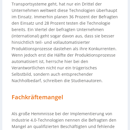
Transportsysteme geht, hat nur ein Drittel der
Unternehmen weltweit diese Technologien überhaupt
im Einsatz. Immerhin planen 36 Prozent der Befragten
den Einsatz und 28 Prozent testen die Technologie
bereits. Ein Viertel der befragten Unternehmen
(international) geht sogar davon aus, dass sie besser
hinsichtlich teil- und vollautomatisierter
Produktionsprozesse dastehen als ihre Konkurrenten.
Wenn jedoch erst die Hälfte der Produktionsprozesse
automatisiert ist, herrsche hier bei den
Verantwortlichen nicht nur ein trügerisches
Selbstbild, sondern auch entsprechender
Nachholbedarf, schreiben die Studienautoren.
Fachkräftemangel
Als große Hemmnisse bei der Implementierung von
Industrie 4.0-Technologien nennen die Befragten den
Mangel an qualifizierten Beschäftigten und fehlende