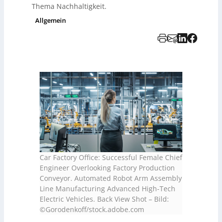
Thema Nachhaltigkeit.
Allgemein
Car Factory Office: Successful Female Chief
Engineer Overlooking Factory Production
Conveyor. Automated Robot Arm Assembly
Line Manufacturing Advanced High-Tech
Electric Vehicles. Back View Shot
–
Bild:
©Gorodenkoff/stock.adobe.com