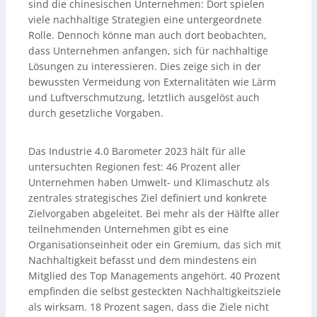
sind die chinesischen Unternehmen: Dort spielen
viele nachhaltige Strategien eine untergeordnete
Rolle. Dennoch könne man auch dort beobachten,
dass Unternehmen anfangen, sich für nachhaltige
Lösungen zu interessieren. Dies zeige sich in der
bewussten Vermeidung von Externalitäten wie Lärm
und Luftverschmutzung, letztlich ausgelöst auch
durch gesetzliche Vorgaben.
Das Industrie 4.0 Barometer 2023 hält für alle
untersuchten Regionen fest: 46 Prozent aller
Unternehmen haben Umwelt- und Klimaschutz als
zentrales strategisches Ziel definiert und konkrete
Zielvorgaben abgeleitet. Bei mehr als der Hälfte aller
teilnehmenden Unternehmen gibt es eine
Organisationseinheit oder ein Gremium, das sich mit
Nachhaltigkeit befasst und dem mindestens ein
Mitglied des Top Managements angehört. 40 Prozent
empfinden die selbst gesteckten Nachhaltigkeitsziele
als wirksam. 18 Prozent sagen, dass die Ziele nicht