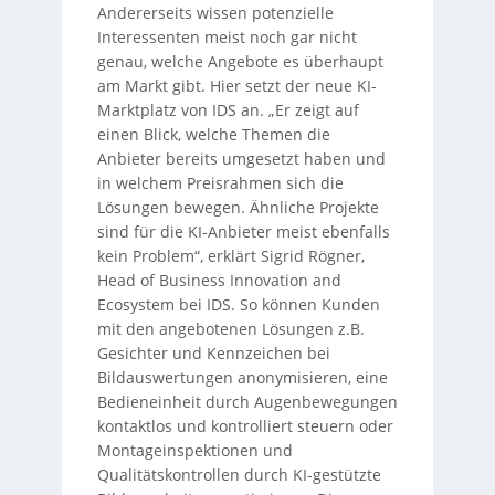
Andererseits wissen potenzielle
Interessenten meist noch gar nicht
genau, welche Angebote es überhaupt
am Markt gibt. Hier setzt der neue KI-
Marktplatz von IDS an. „Er zeigt auf
einen Blick, welche Themen die
Anbieter bereits umgesetzt haben und
in welchem Preisrahmen sich die
Lösungen bewegen. Ähnliche Projekte
sind für die KI-Anbieter meist ebenfalls
kein Problem“, erklärt Sigrid Rögner,
Head of Business Innovation and
Ecosystem bei IDS. So können Kunden
mit den angebotenen Lösungen z.B.
Gesichter und Kennzeichen bei
Bildauswertungen anonymisieren, eine
Bedieneinheit durch Augenbewegungen
kontaktlos und kontrolliert steuern oder
Montageinspektionen und
Qualitätskontrollen durch KI-gestützte