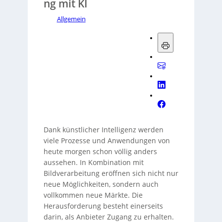
ng mit KI
Allgemein
Dank künstlicher Intelligenz werden
viele Prozesse und Anwendungen von
heute morgen schon völlig anders
aussehen. In Kombination mit
Bildverarbeitung eröffnen sich nicht nur
neue Möglichkeiten, sondern auch
vollkommen neue Märkte. Die
Herausforderung besteht einerseits
darin, als Anbieter Zugang zu erhalten.