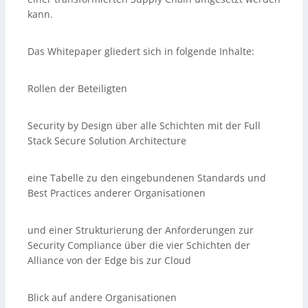
kann.
Das Whitepaper gliedert sich in folgende Inhalte:
Rollen der Beteiligten
Security by Design über alle Schichten mit der Full
Stack Secure Solution Architecture
eine Tabelle zu den eingebundenen Standards und
Best Practices anderer Organisationen
und einer Strukturierung der Anforderungen zur
Security Compliance über die vier Schichten der
Alliance von der Edge bis zur Cloud
Blick auf andere Organisationen