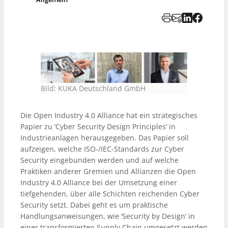
Bild: KUKA Deutschland GmbH
Die Open Industry 4.0 Alliance hat ein strategisches
Papier zu ‘Cyber Security Design Principles‘ in
Industrieanlagen herausgegeben. Das Papier soll
aufzeigen, welche ISO-/IEC-Standards zur Cyber
Security eingebunden werden und auf welche
Praktiken anderer Gremien und Allianzen die Open
Industry 4.0 Alliance bei der Umsetzung einer
tiefgehenden, über alle Schichten reichenden Cyber
Security setzt. Dabei geht es um praktische
Handlungsanweisungen, wie ‘Security by Design‘ in
einer transformierten Supply Chain umgesetzt werden