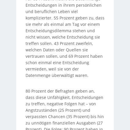
Entscheidungen in ihrem persönlichen
und beruflichen Leben viel
komplizierter. 55 Prozent geben zu, dass
sie mehr als einmal am Tag vor einem
Entscheidungsdilemma stehen und
nicht wissen, welche Entscheidung sie
treffen sollen. 43 Prozent zweifeln,
welchen Daten oder Quellen sie
vertrauen sollen, und 69 Prozent haben
schon einmal eine Entscheidung
vermieden, weil sie von der
Datenmenge überwältigt waren.
80 Prozent der Befragten geben an,
dass diese Unfähigkeit, Entscheidungen
zu treffen, negative Folgen hat – von
Angstzuständen (25 Prozent) und
verpassten Chancen (35 Prozent) bis hin
zu unnötigen finanziellen Ausgaben (27
Prozent). Die Folge: 90 Prozent haben in