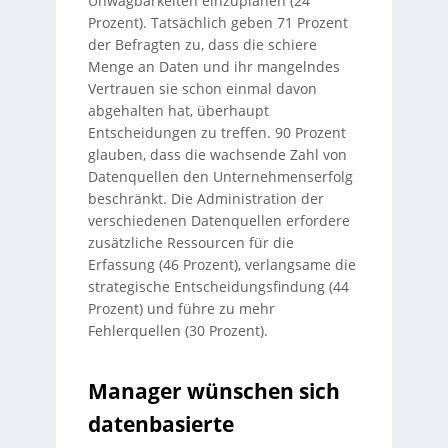
Unwägbarkeiten einzuplanen (24
Prozent). Tatsächlich geben 71 Prozent
der Befragten zu, dass die schiere
Menge an Daten und ihr mangelndes
Vertrauen sie schon einmal davon
abgehalten hat, überhaupt
Entscheidungen zu treffen. 90 Prozent
glauben, dass die wachsende Zahl von
Datenquellen den Unternehmenserfolg
beschränkt. Die Administration der
verschiedenen Datenquellen erfordere
zusätzliche Ressourcen für die
Erfassung (46 Prozent), verlangsame die
strategische Entscheidungsfindung (44
Prozent) und führe zu mehr
Fehlerquellen (30 Prozent).
Manager wünschen sich
datenbasierte