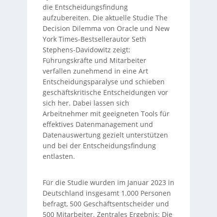
die Entscheidungsfindung
aufzubereiten. Die aktuelle Studie The
Decision Dilemma von Oracle und New
York Times-Bestsellerautor Seth
Stephens-Davidowitz zeigt:
Führungskräfte und Mitarbeiter
verfallen zunehmend in eine Art
Entscheidungsparalyse und schieben
geschäftskritische Entscheidungen vor
sich her. Dabei lassen sich
Arbeitnehmer mit geeigneten Tools für
effektives Datenmanagement und
Datenauswertung gezielt unterstützen
und bei der Entscheidungsfindung
entlasten.
Für die Studie wurden im Januar 2023 in
Deutschland insgesamt 1.000 Personen
befragt, 500 Geschäftsentscheider und
500 Mitarbeiter. Zentrales Ergebnis: Die