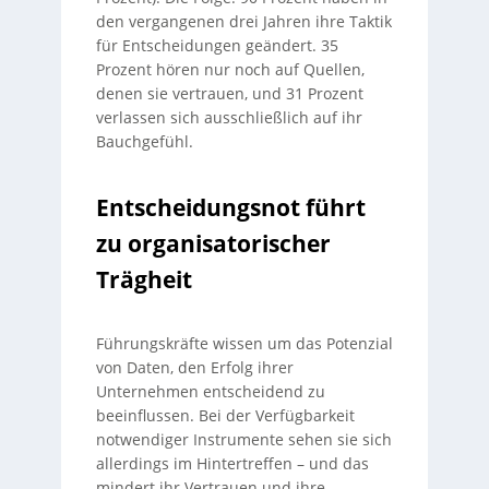
den vergangenen drei Jahren ihre Taktik
für Entscheidungen geändert. 35
Prozent hören nur noch auf Quellen,
denen sie vertrauen, und 31 Prozent
verlassen sich ausschließlich auf ihr
Bauchgefühl.
Entscheidungsnot führt
zu organisatorischer
Trägheit
Führungskräfte wissen um das Potenzial
von Daten, den Erfolg ihrer
Unternehmen entscheidend zu
beeinflussen. Bei der Verfügbarkeit
notwendiger Instrumente sehen sie sich
allerdings im Hintertreffen – und das
mindert ihr Vertrauen und ihre