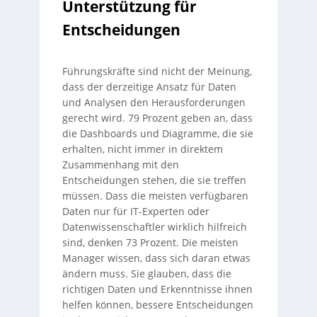
Unterstützung für
Entscheidungen
Führungskräfte sind nicht der Meinung,
dass der derzeitige Ansatz für Daten
und Analysen den Herausforderungen
gerecht wird. 79 Prozent geben an, dass
die Dashboards und Diagramme, die sie
erhalten, nicht immer in direktem
Zusammenhang mit den
Entscheidungen stehen, die sie treffen
müssen. Dass die meisten verfügbaren
Daten nur für IT-Experten oder
Datenwissenschaftler wirklich hilfreich
sind, denken 73 Prozent. Die meisten
Manager wissen, dass sich daran etwas
ändern muss. Sie glauben, dass die
richtigen Daten und Erkenntnisse ihnen
helfen können, bessere Entscheidungen