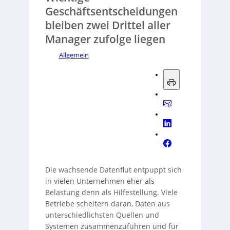
Geschäftsentscheidungen
bleiben zwei Drittel aller
Manager zufolge liegen
Allgemein
Die wachsende Datenflut entpuppt sich
in vielen Unternehmen eher als
Belastung denn als Hilfestellung. Viele
Betriebe scheitern daran, Daten aus
unterschiedlichsten Quellen und
Systemen zusammenzuführen und für