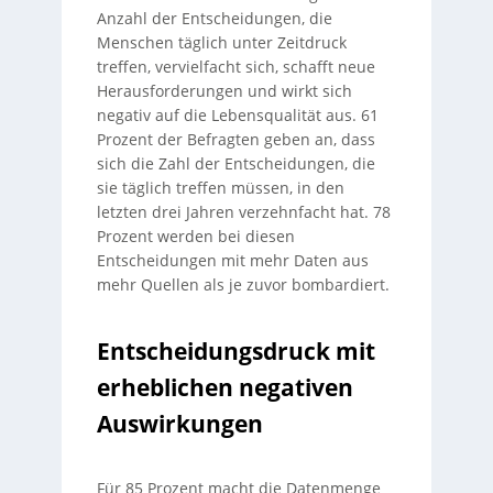
Anzahl der Entscheidungen, die
Menschen täglich unter Zeitdruck
treffen, vervielfacht sich, schafft neue
Herausforderungen und wirkt sich
negativ auf die Lebensqualität aus. 61
Prozent der Befragten geben an, dass
sich die Zahl der Entscheidungen, die
sie täglich treffen müssen, in den
letzten drei Jahren verzehnfacht hat. 78
Prozent werden bei diesen
Entscheidungen mit mehr Daten aus
mehr Quellen als je zuvor bombardiert.
Entscheidungsdruck mit
erheblichen negativen
Auswirkungen
Für 85 Prozent macht die Datenmenge