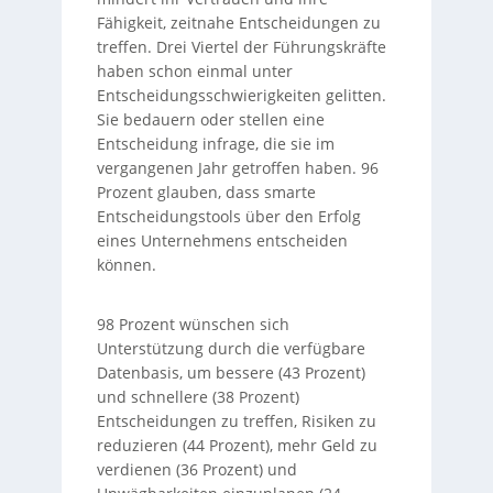
Fähigkeit, zeitnahe Entscheidungen zu
treffen. Drei Viertel der Führungskräfte
haben schon einmal unter
Entscheidungsschwierigkeiten gelitten.
Sie bedauern oder stellen eine
Entscheidung infrage, die sie im
vergangenen Jahr getroffen haben. 96
Prozent glauben, dass smarte
Entscheidungstools über den Erfolg
eines Unternehmens entscheiden
können.
98 Prozent wünschen sich
Unterstützung durch die verfügbare
Datenbasis, um bessere (43 Prozent)
und schnellere (38 Prozent)
Entscheidungen zu treffen, Risiken zu
reduzieren (44 Prozent), mehr Geld zu
verdienen (36 Prozent) und