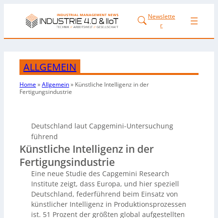
Newslette
r
ALLGEMEIN
Home
»
Allgemein
»
Künstliche Intelligenz in der
Fertigungsindustrie
Deutschland laut Capgemini-Untersuchung
führend
Künstliche Intelligenz in der
Fertigungsindustrie
Eine neue Studie des Capgemini Research
Institute zeigt, dass Europa, und hier speziell
Deutschland, federführend beim Einsatz von
künstlicher Intelligenz in Produktionsprozessen
ist. 51 Prozent der größten global aufgestellten