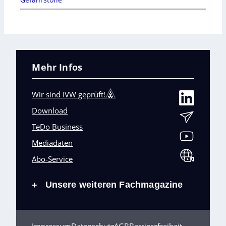
Mehr Infos
Wir sind IVW geprüft!
Download
TeDo Business
Mediadaten
Abo-Service
Unsere weiteren Fachmagazine
+
Impressum
Datenschutz
AGB
Barrierefreiheit