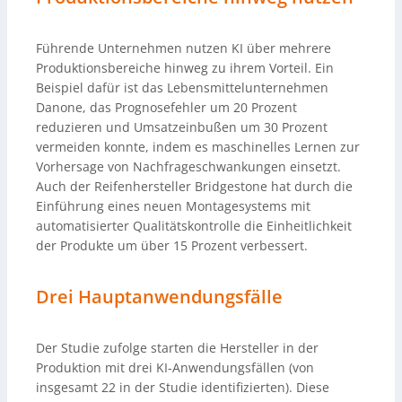
Führende Unternehmen nutzen KI über mehrere
Produktionsbereiche hinweg zu ihrem Vorteil. Ein
Beispiel dafür ist das Lebensmittelunternehmen
Danone, das Prognosefehler um 20 Prozent
reduzieren und Umsatzeinbußen um 30 Prozent
vermeiden konnte, indem es maschinelles Lernen zur
Vorhersage von Nachfrageschwankungen einsetzt.
Auch der Reifenhersteller Bridgestone hat durch die
Einführung eines neuen Montagesystems mit
automatisierter Qualitätskontrolle die Einheitlichkeit
der Produkte um über 15 Prozent verbessert.
Drei Hauptanwendungsfälle
Der Studie zufolge starten die Hersteller in der
Produktion mit drei KI-Anwendungsfällen (von
insgesamt 22 in der Studie identifizierten). Diese