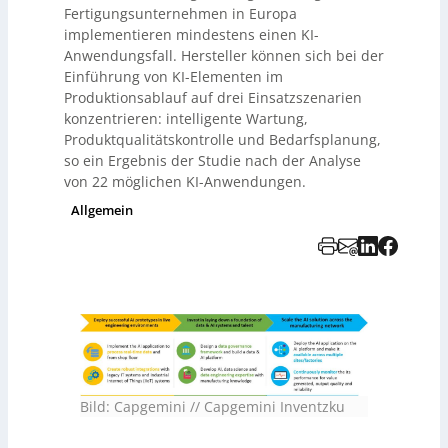
Fertigungsunternehmen in Europa
implementieren mindestens einen KI-
Anwendungsfall. Hersteller können sich bei der
Einführung von KI-Elementen im
Produktionsablauf auf drei Einsatzszenarien
konzentrieren: intelligente Wartung,
Produktqualitätskontrolle und Bedarfsplanung,
so ein Ergebnis der Studie nach der Analyse
von 22 möglichen KI-Anwendungen.
Allgemein
Bild: Capgemini // Capgemini Inventzku