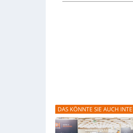
DAS KÖNNTE SIE AUCH INTE