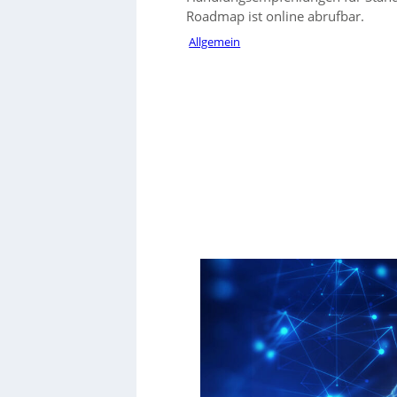
Roadmap ist online abrufbar.
Allgemein