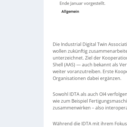
Ende Januar vorgestellt.
Allgemein
Die Industrial Digital Twin Associat
wollen zukünftig zusammenarbeiten
unterzeichnet. Ziel der Kooperatio
Shell (AAS) — auch bekannt als Ver
weiter voranzutreiben. Erste Koope
Organisationen dabei ergänzen.
Sowohl IDTA als auch OI4 verfolgen
wie zum Beispiel Fertigungsmaschi
zusammenwirken – also interopera
Während die IDTA mit ihrem Fokus 