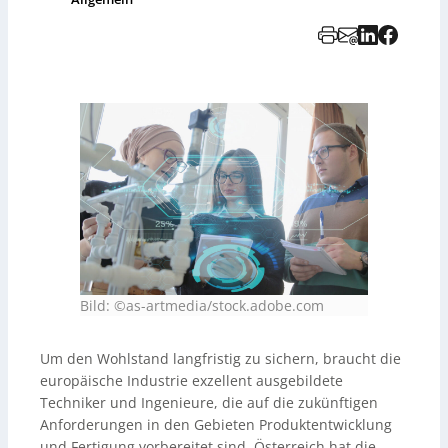
Bild: ©as-artmedia/stock.adobe.com
Um den Wohlstand langfristig zu sichern, braucht die
europäische Industrie exzellent ausgebildete
Techniker und Ingenieure, die auf die zukünftigen
Anforderungen in den Gebieten Produktentwicklung
und Fertigung vorbereitet sind. Österreich hat die