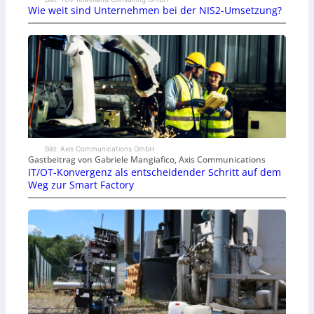
Wie weit sind Unternehmen bei der NIS2-Umsetzung?
Bild: Axis Communications GmbH
Gastbeitrag von Gabriele Mangiafico, Axis Communications
IT/OT-Konvergenz als entscheidender Schritt auf dem
Weg zur Smart Factory