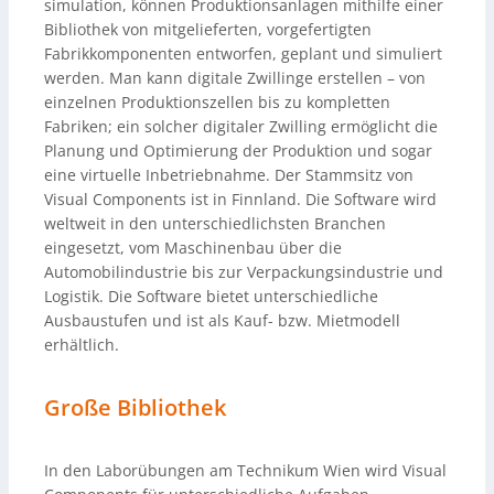
simulation, können Produktionsanlagen mithilfe einer
Bibliothek von mitgelieferten, vorgefertigten
Fabrikkomponenten entworfen, geplant und simuliert
werden. Man kann digitale Zwillinge erstellen – von
einzelnen Produktionszellen bis zu kompletten
Fabriken; ein solcher digitaler Zwilling ermöglicht die
Planung und Optimierung der Produktion und sogar
eine virtuelle Inbetriebnahme. Der Stammsitz von
Visual Components ist in Finnland. Die Software wird
weltweit in den unterschiedlichsten Branchen
eingesetzt, vom Maschinenbau über die
Automobilindustrie bis zur Verpackungsindustrie und
Logistik. Die Software bietet unterschiedliche
Ausbaustufen und ist als Kauf- bzw. Mietmodell
erhältlich.
Große Bibliothek
In den Laborübungen am Technikum Wien wird Visual