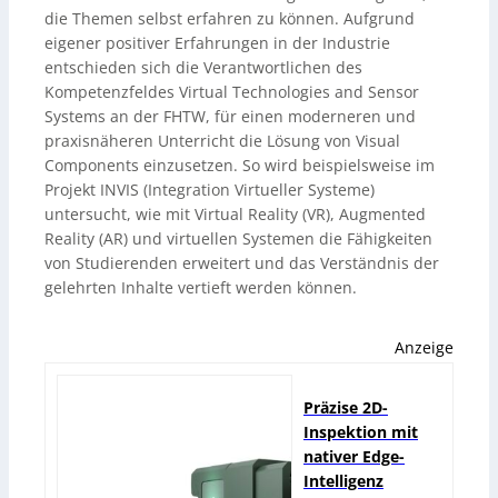
die Themen selbst erfahren zu können. Aufgrund
eigener positiver Erfahrungen in der Industrie
entschieden sich die Verantwortlichen des
Kompetenzfeldes Virtual Technologies and Sensor
Systems an der FHTW, für einen moderneren und
praxisnäheren Unterricht die Lösung von Visual
Components einzusetzen. So wird beispielsweise im
Projekt INVIS (Integration Virtueller Systeme)
untersucht, wie mit Virtual Reality (VR), Augmented
Reality (AR) und virtuellen Systemen die Fähigkeiten
von Studierenden erweitert und das Verständnis der
gelehrten Inhalte vertieft werden können.
Anzeige
Präzise 2D-
Inspektion mit
nativer Edge-
Intelligenz