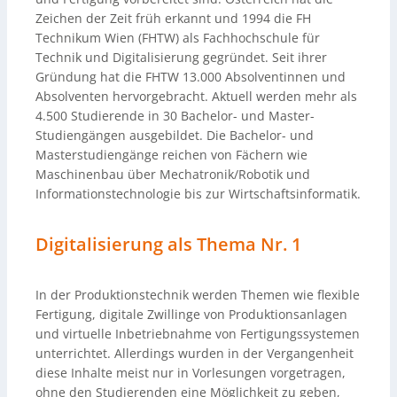
Zeichen der Zeit früh erkannt und 1994 die FH
Technikum Wien (FHTW) als Fachhochschule für
Technik und Digitalisierung gegründet. Seit ihrer
Gründung hat die FHTW 13.000 Absolventinnen und
Absolventen hervorgebracht. Aktuell werden mehr als
4.500 Studierende in 30 Bachelor- und Master-
Studiengängen ausgebildet. Die Bachelor- und
Masterstudiengänge reichen von Fächern wie
Maschinenbau über Mechatronik/Robotik und
Informationstechnologie bis zur Wirtschaftsinformatik.
Digitalisierung als Thema Nr. 1
In der Produktionstechnik werden Themen wie flexible
Fertigung, digitale Zwillinge von Produktionsanlagen
und virtuelle Inbetriebnahme von Fertigungssystemen
unterrichtet. Allerdings wurden in der Vergangenheit
diese Inhalte meist nur in Vorlesungen vorgetragen,
ohne den Studierenden eine Möglichkeit zu geben,