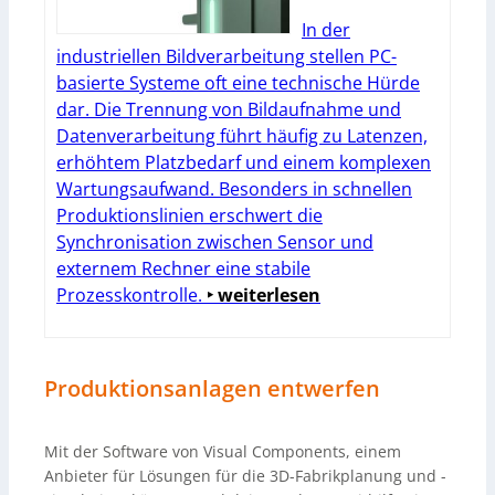
In der
industriellen Bildverarbeitung stellen PC-
basierte Systeme oft eine technische Hürde
dar. Die Trennung von Bildaufnahme und
Datenverarbeitung führt häufig zu Latenzen,
erhöhtem Platzbedarf und einem komplexen
Wartungsaufwand. Besonders in schnellen
Produktionslinien erschwert die
Synchronisation zwischen Sensor und
externem Rechner eine stabile
Prozesskontrolle.
‣ weiterlesen
Produktionsanlagen entwerfen
Mit der Software von Visual Components, einem
Anbieter für Lösungen für die 3D-Fabrikplanung und -