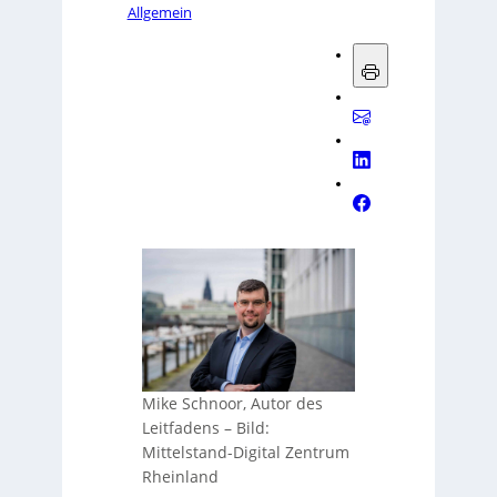
Allgemein
Mike Schnoor, Autor des
Leitfadens
–
Bild:
Mittelstand-Digital Zentrum
Rheinland