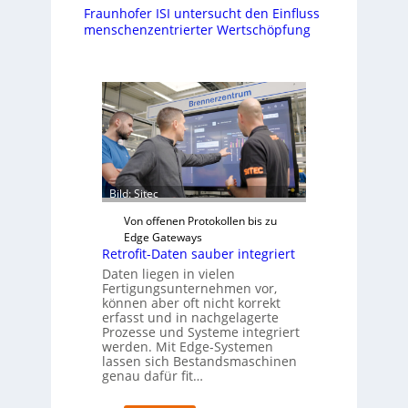
Fraunhofer ISI untersucht den Einfluss
menschenzentrierter Wertschöpfung
Bild: Sitec
Von offenen Protokollen bis zu
Edge Gateways
Retrofit-Daten sauber integriert
Daten liegen in vielen
Fertigungsunternehmen vor,
können aber oft nicht korrekt
erfasst und in nachgelagerte
Prozesse und Systeme integriert
werden. Mit Edge-Systemen
lassen sich Bestandsmaschinen
genau dafür fit…