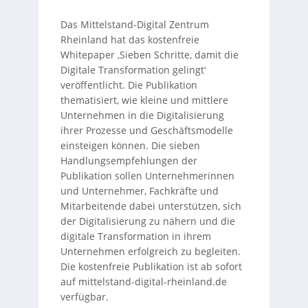
Das Mittelstand-Digital Zentrum
Rheinland hat das kostenfreie
Whitepaper ‚Sieben Schritte, damit die
Digitale Transformation gelingt‘
veröffentlicht. Die Publikation
thematisiert, wie kleine und mittlere
Unternehmen in die Digitalisierung
ihrer Prozesse und Geschäftsmodelle
einsteigen können. Die sieben
Handlungsempfehlungen der
Publikation sollen Unternehmerinnen
und Unternehmer, Fachkräfte und
Mitarbeitende dabei unterstützen, sich
der Digitalisierung zu nähern und die
digitale Transformation in ihrem
Unternehmen erfolgreich zu begleiten.
Die kostenfreie Publikation ist ab sofort
auf mittelstand-digital-rheinland.de
verfügbar.