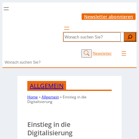
Newsletter abonnieren
Search
Newsletter
Search
ALLGEMEIN
Home
»
Allgemein
»
Einstieg in die
Digitalisierung
Einstieg in die
Digitalisierung