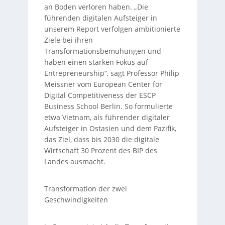
an Boden verloren haben. „Die
führenden digitalen Aufsteiger in
unserem Report verfolgen ambitionierte
Ziele bei ihren
Transformationsbemühungen und
haben einen starken Fokus auf
Entrepreneurship“, sagt Professor Philip
Meissner vom European Center for
Digital Competitiveness der ESCP
Business School Berlin. So formulierte
etwa Vietnam, als führender digitaler
Aufsteiger in Ostasien und dem Pazifik,
das Ziel, dass bis 2030 die digitale
Wirtschaft 30 Prozent des BIP des
Landes ausmacht.
Transformation der zwei
Geschwindigkeiten