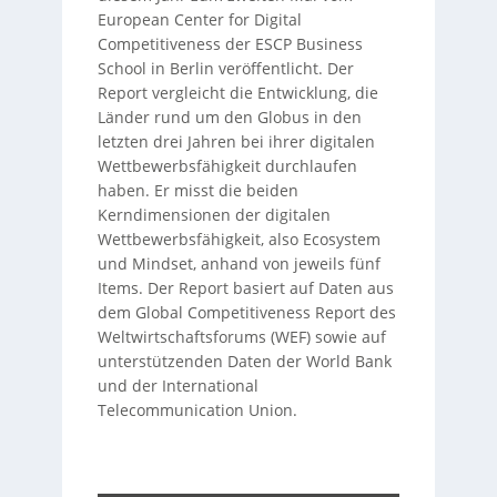
European Center for Digital
Competitiveness der ESCP Business
School in Berlin veröffentlicht. Der
Report vergleicht die Entwicklung, die
Länder rund um den Globus in den
letzten drei Jahren bei ihrer digitalen
Wettbewerbsfähigkeit durchlaufen
haben. Er misst die beiden
Kerndimensionen der digitalen
Wettbewerbsfähigkeit, also Ecosystem
und Mindset, anhand von jeweils fünf
Items. Der Report basiert auf Daten aus
dem Global Competitiveness Report des
Weltwirtschaftsforums (WEF) sowie auf
unterstützenden Daten der World Bank
und der International
Telecommunication Union.