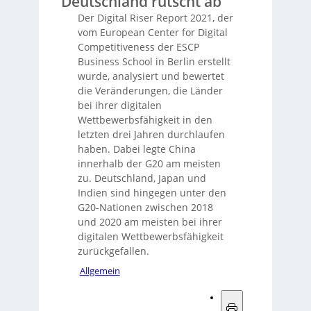
Deutschland rutscht ab
Der Digital Riser Report 2021, der
vom European Center for Digital
Competitiveness der ESCP
Business School in Berlin erstellt
wurde, analysiert und bewertet
die Veränderungen, die Länder
bei ihrer digitalen
Wettbewerbsfähigkeit in den
letzten drei Jahren durchlaufen
haben. Dabei legte China
innerhalb der G20 am meisten
zu. Deutschland, Japan und
Indien sind hingegen unter den
G20-Nationen zwischen 2018
und 2020 am meisten bei ihrer
digitalen Wettbewerbsfähigkeit
zurückgefallen.
Allgemein