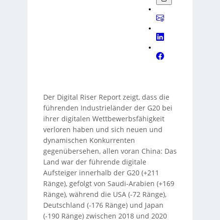
Der Digital Riser Report zeigt, dass die
führenden Industrieländer der G20 bei
ihrer digitalen Wettbewerbsfähigkeit
verloren haben und sich neuen und
dynamischen Konkurrenten
gegenübersehen, allen voran China: Das
Land war der führende digitale
Aufsteiger innerhalb der G20 (+211
Ränge), gefolgt von Saudi-Arabien (+169
Ränge), während die USA (-72 Ränge),
Deutschland (-176 Ränge) und Japan
(-190 Ränge) zwischen 2018 und 2020